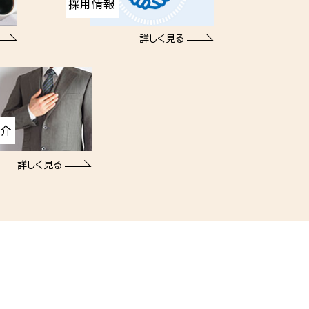
採用情報
詳しく見る
紹介
詳しく見る