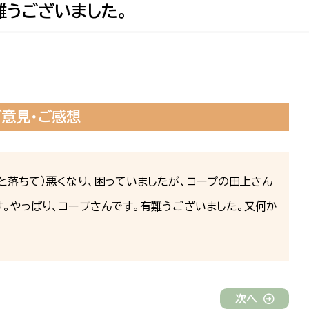
難うございました。
ご意見・ご感想
と落ちて）悪くなり、困っていましたが、コープの田上さん
。やっぱり、コープさんです。有難うございました。又何か
次へ