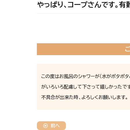
やっぱり、コープさんです。有
この度はお風呂のシャワーが（水がポタポタ
がいろいろ配慮して下さって嬉しかったです
不具合が出来た時、よろしくお願いします。
前へ