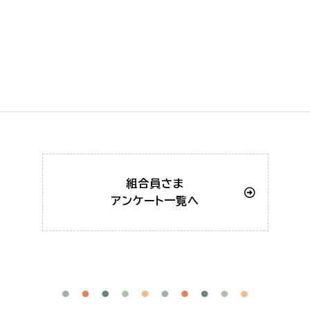
組合員さま
アンケート一覧へ