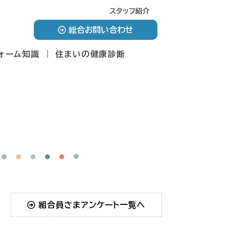
スタッフ紹介
総合お問い合わせ
ォーム知識
住まいの健康診断
組合員さまアンケート一覧へ