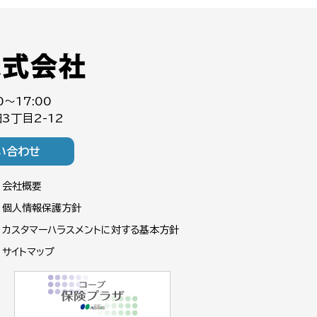
0～17:00
3丁目2-12
い合わせ
会社概要
個人情報保護方針
カスタマーハラスメントに対する基本方針
サイトマップ