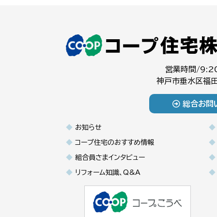
営業時間/9:2
神戸市垂水区福田
総合お問
お知らせ
コープ住宅のおすすめ情報
組合員さまインタビュー
リフォーム知識、Q&A