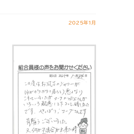
2025年1月