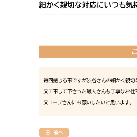
細かく親切な対応にいつも気
毎回感じる事ですが渋谷さんの細かく親切
又工事して下さった職人さんも丁寧なお仕事
又コープさんにお願いしたいと思います。
前へ