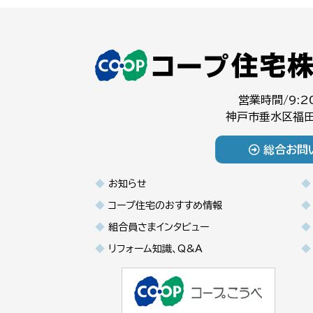
営業時間/9:2
神戸市垂水区福田
総合お問
お知らせ
コープ住宅のおすすめ情報
組合員さまインタビュー
リフォーム知識、Q&A