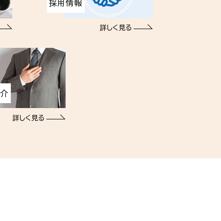
採用情報
詳しく見る
紹介
詳しく見る