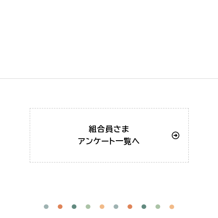
組合員さま
アンケート一覧へ