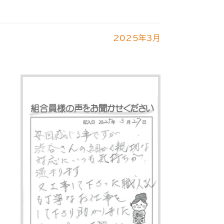
2025年3月