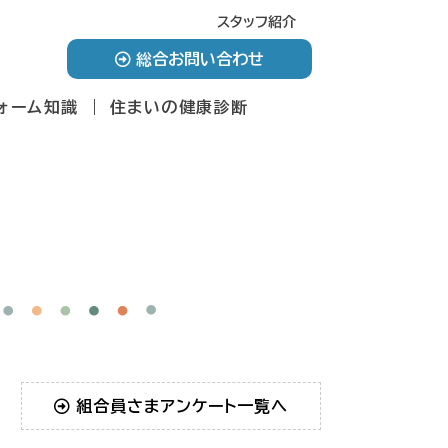
スタッフ紹介
総合お問い合わせ
ォーム知識
住まいの健康診断
組合員さまアンケート一覧へ