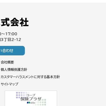
0～17:00
3丁目2-12
い合わせ
会社概要
個人情報保護方針
カスタマーハラスメントに対する基本方針
サイトマップ