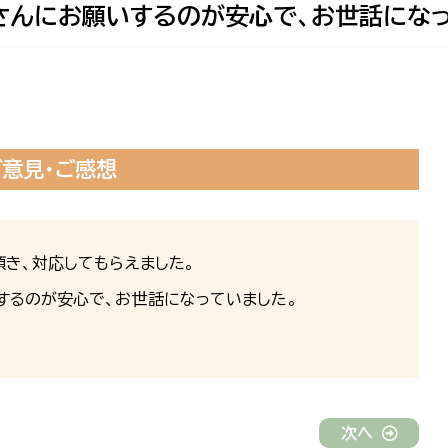
さんにお願いするのが安心で、お世話になっ
ご意見・ご感想
き、対応してもらえました。
するのが安心で、お世話になっていました。
次へ