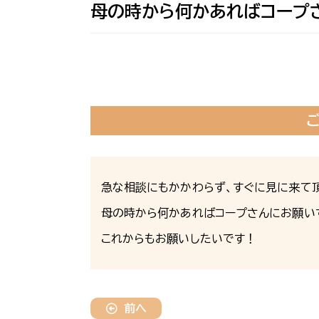
母の時から何かあればコープ
急な相談にもかかわらず、すぐに見に来て頂
母の時から何かあればコープさんにお願い
これからもお願いしたいです！
前へ