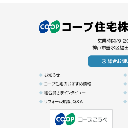
営業時間/9:2
神戸市垂水区福田
総合お問
お知らせ
コープ住宅のおすすめ情報
組合員さまインタビュー
リフォーム知識、Q&A