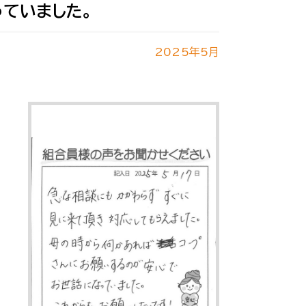
ていました。
2025年5月