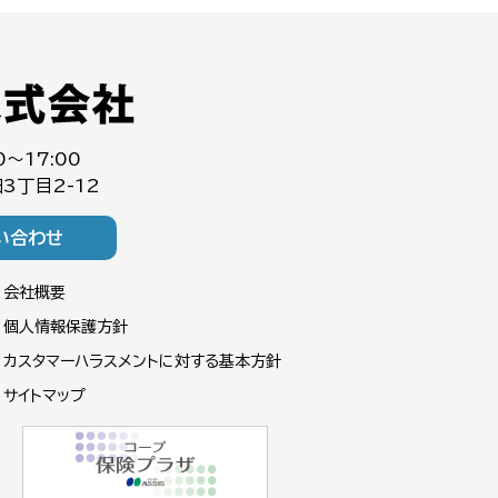
0～17:00
3丁目2-12
い合わせ
会社概要
個人情報保護方針
カスタマーハラスメントに対する基本方針
サイトマップ