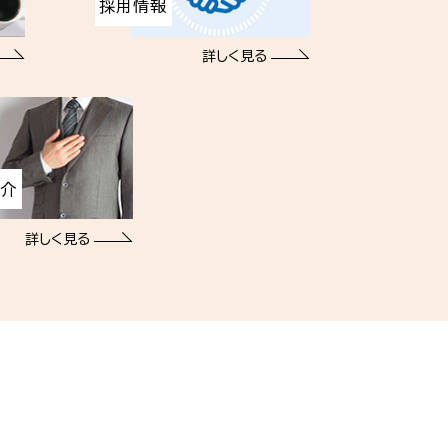
採用情報
詳しく見る
紹介
詳しく見る