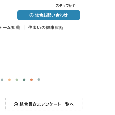
スタッフ紹介
総合お問い合わせ
ォーム知識
住まいの健康診断
組合員さまアンケート一覧へ