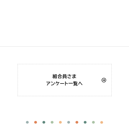
組合員さま
アンケート一覧へ