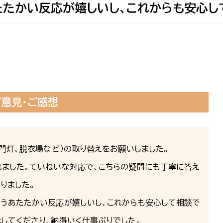
たたかい反応が嬉しいし、これからも安心し
ご意見・ご感想
、門灯、脱衣場など）の取り替えをお願いしました。
れました。ていねいな対応で、こちらの疑問にも丁寧に答え
りました。
いうあたたかい反応が嬉しいし、これからも安心して相談で
してくださり、納得いく仕事ぶりでした。