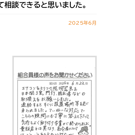
て相談できると思いました。
2025年6月