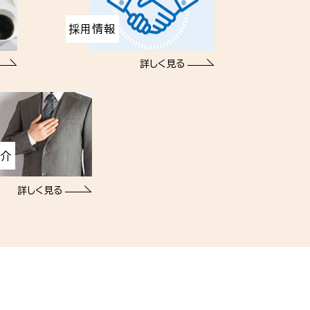
採用情報
詳しく見る
紹介
詳しく見る