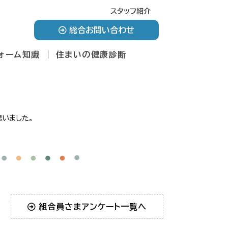
スタッフ紹介
総合お問い合わせ
ォーム知識
住まいの健康診断
いました。
組合員さまアンケート一覧へ