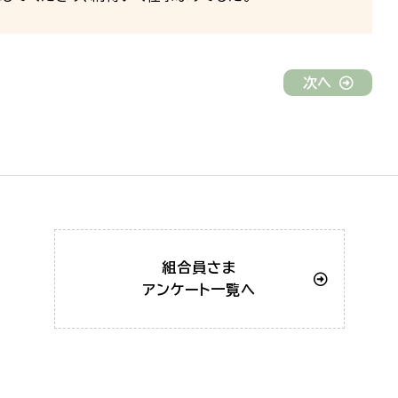
次へ
組合員さま
アンケート一覧へ