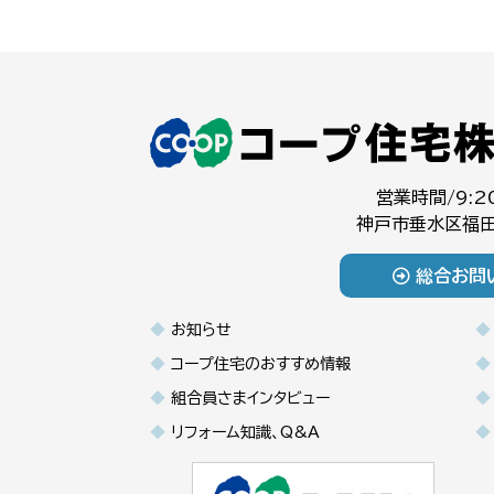
営業時間/9:2
神戸市垂水区福田
総合お問
お知らせ
コープ住宅のおすすめ情報
組合員さまインタビュー
リフォーム知識、Q&A