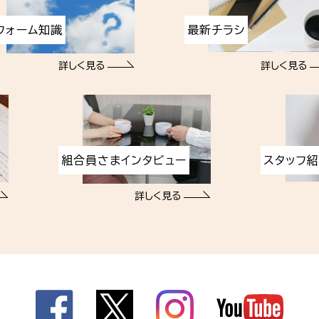
フォーム知識
最新チラシ
詳しく見る
詳しく見る
組合員さまインタビュー
スタッフ
詳しく見る