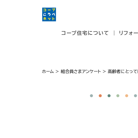
コープ住宅について
リフォ
ホーム
>
組合員さまアンケート
>
高齢者にとって