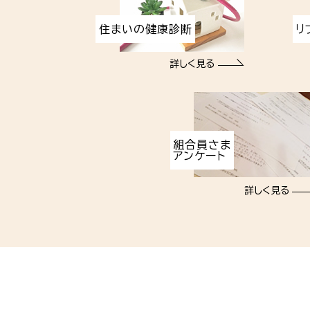
住まいの健康診断
リ
詳しく見る
組合員さま
アンケート
詳しく見る