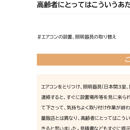
高齢者にとってはこういうあ
＃エアコンの設置、照明器具の取り替え
エアコンをとりつけ、照明器具（日本間3室
連絡すると、すぐに設置場所等を見に来ら
て下さって、気持ちよく取り付け作業が終わ
量販店とは異なり、高齢者にとってはこう
きると思いました。見積書などもすぐに提示