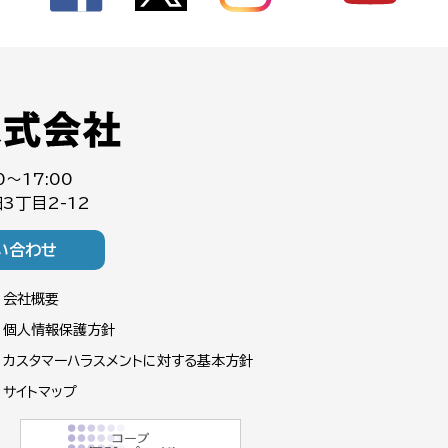
0～17:00
3丁目2-12
い合わせ
会社概要
個人情報保護方針
カスタマーハラスメントに対する基本方針
サイトマップ