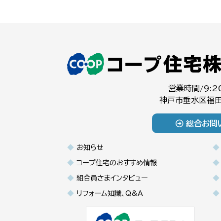
営業時間/9:2
神戸市垂水区福田
総合お問
お知らせ
コープ住宅のおすすめ情報
組合員さまインタビュー
リフォーム知識、Q&A