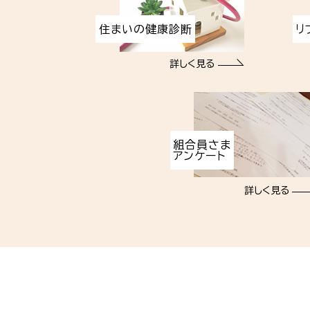
住まいの健康診断
リ
詳しく見る
組合員さま
アンケート
詳しく見る