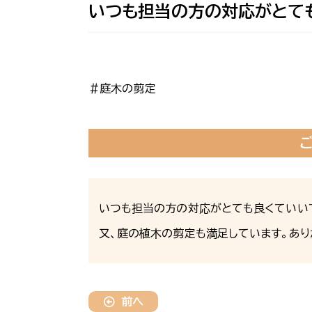
いつも担当の方の対応がとて
＃庭木の剪定
いつも担当の方の対応がとても良くていい
又、庭の植木の剪定も満足しています。あり
前へ