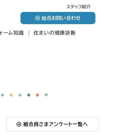
スタッフ紹介
総合お問い合わせ
ォーム知識
住まいの健康診断
組合員さまアンケート一覧へ