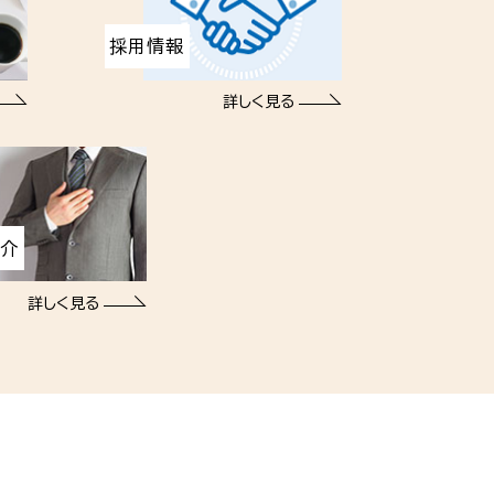
採用情報
詳しく見る
紹介
詳しく見る