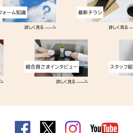
フォーム知識
最新チラシ
詳しく見る
詳しく見る
組合員さまインタビュー
スタッフ
詳しく見る