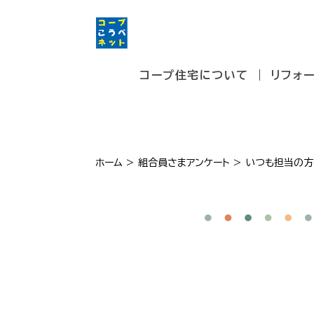
コープ住宅について
リフォ
ホーム
>
組合員さまアンケート
>
いつも担当の方