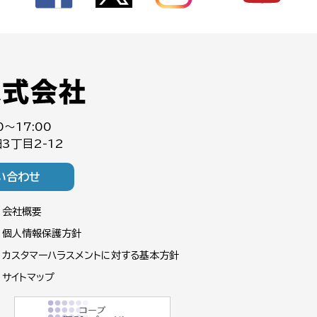
0～17:00
3丁目2-12
い合わせ
会社概要
個人情報保護方針
カスタマーハラスメントに対する基本方針
サイトマップ