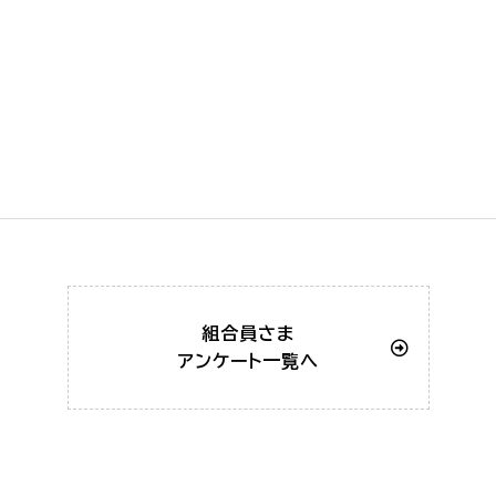
組合員さま
アンケート一覧へ