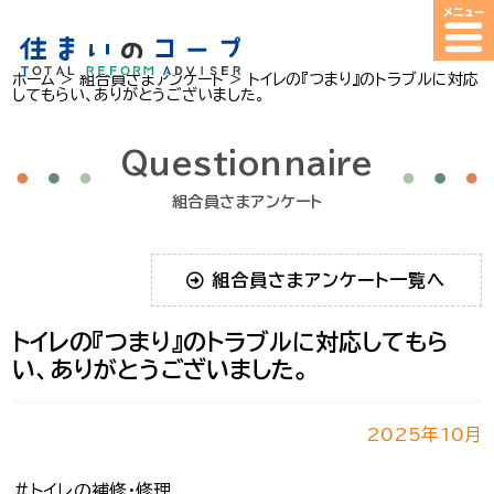
ホーム
>
組合員さまアンケート
>
トイレの『つまり』のトラブルに対応
してもらい、ありがとうございました。
Questionnaire
組合員さまアンケート
組合員さまアンケート一覧へ
トイレの『つまり』のトラブルに対応してもら
い、ありがとうございました。
2025年10月
＃トイレの補修・修理