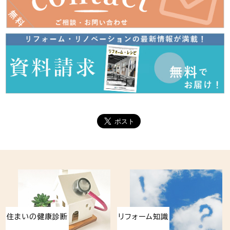
住まいの健康診断
リフォーム知識