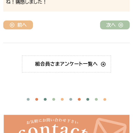
ね！痛感しました！
前へ
次へ
組合員さま
アンケート一覧へ