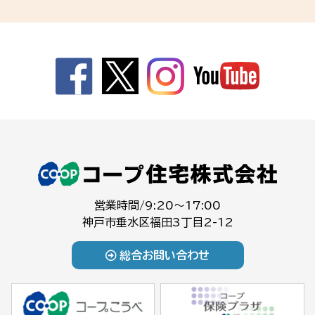
営業時間/9:20～17:00
神戸市垂水区福田3丁目2-12
総合お問い合わせ