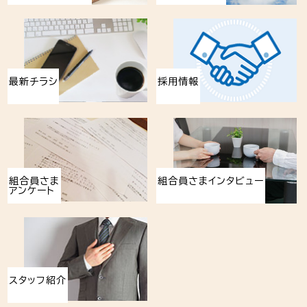
最新チラシ
採用情報
組合員さま
組合員さまインタビュー
アンケート
スタッフ紹介