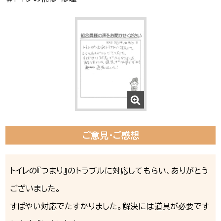
ご意見・ご感想
トイレの『つまり』のトラブルに対応してもらい、ありがとう
ございました。
すばやい対応でたすかりました。解決には道具が必要です