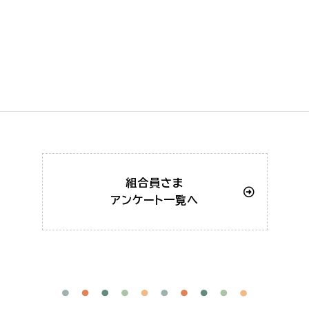
組合員さま
アンケート一覧へ