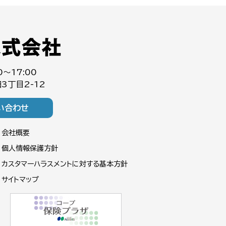
0～17:00
3丁目2-12
い合わせ
会社概要
個人情報保護方針
カスタマーハラスメントに対する基本方針
サイトマップ