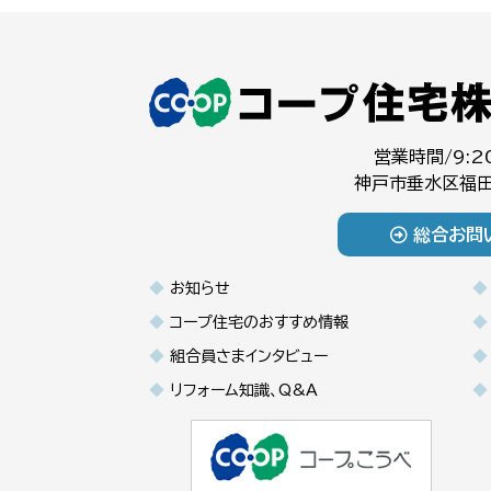
営業時間/9:2
神戸市垂水区福田
総合お問
お知らせ
コープ住宅のおすすめ情報
組合員さまインタビュー
リフォーム知識、Q&A