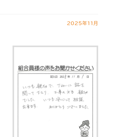
2025年11月