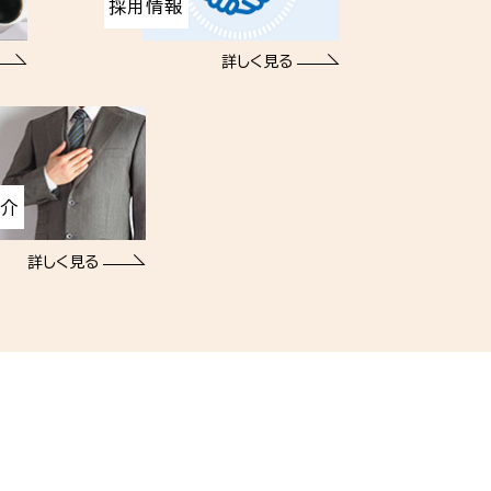
採用情報
詳しく見る
紹介
詳しく見る