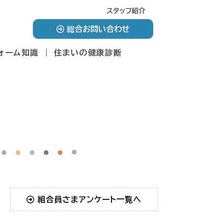
スタッフ紹介
総合お問い合わせ
ォーム知識
住まいの健康診断
組合員さまアンケート一覧へ