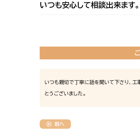
いつも安心して相談出来ます。
いつも親切で丁寧に話を聞いて下さり、工
とうございました。
前へ