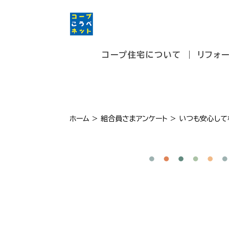
コープ住宅について
リフォ
ホーム
>
組合員さまアンケート
>
いつも安心して