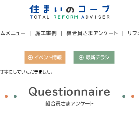
ームメニュー
施工事例
組合員さまアンケート
リフ
イベント情報
最新チラシ
丁寧にしていただきました。
Questionnaire
組合員さまアンケート