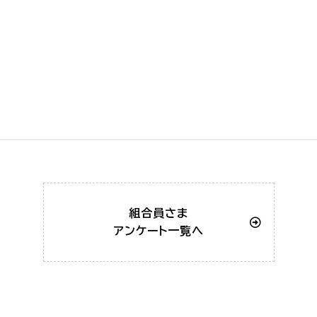
組合員さま
アンケート一覧へ