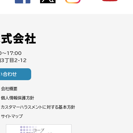
0～17:00
3丁目2-12
い合わせ
会社概要
個人情報保護方針
カスタマーハラスメントに対する基本方針
サイトマップ