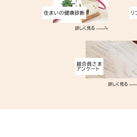
住まいの健康診断
リ
詳しく見る
組合員さま
アンケート
詳しく見る