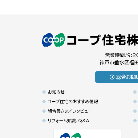
営業時間/9:2
神戸市垂水区福田
総合お問
お知らせ
コープ住宅のおすすめ情報
組合員さまインタビュー
リフォーム知識、Q&A