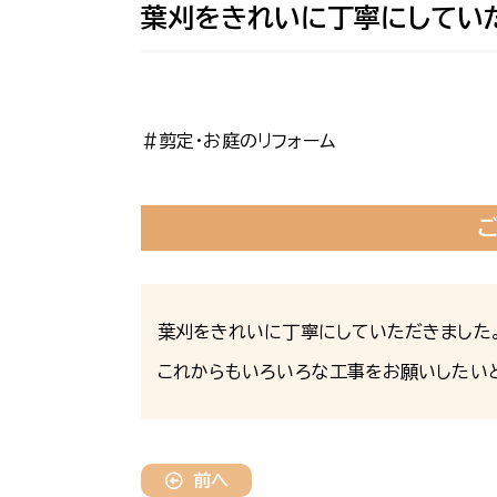
葉刈をきれいに丁寧にしてい
＃剪定・お庭のリフォーム
葉刈をきれいに丁寧にしていただきました
これからもいろいろな工事をお願いしたいと
前へ