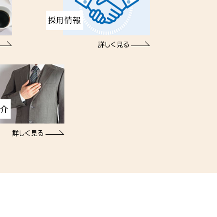
採用情報
詳しく見る
紹介
詳しく見る