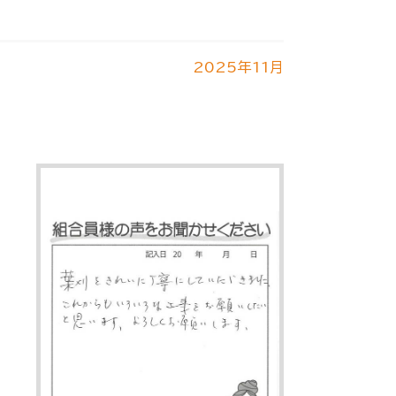
2025年11月