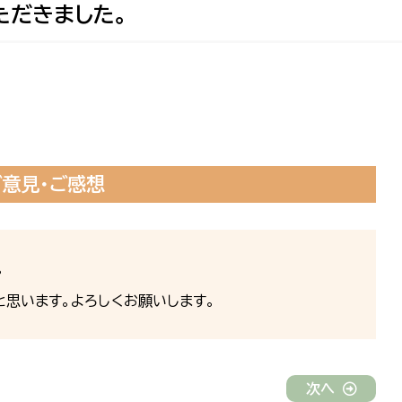
ただきました。
ご意見・ご感想
。
思います。よろしくお願いします。
次へ