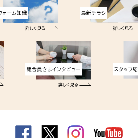
フォーム知識
最新チラシ
詳しく見る
詳しく見る
組合員さまインタビュー
スタッフ
詳しく見る