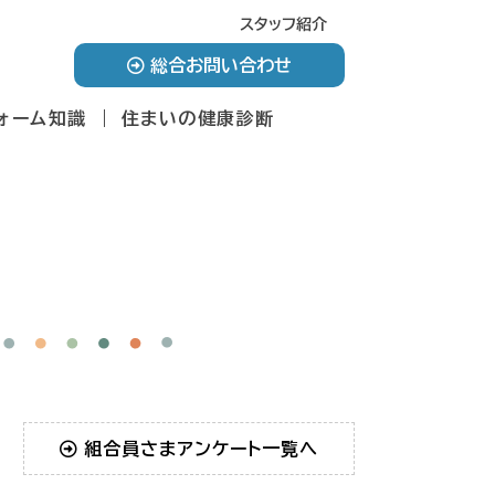
スタッフ紹介
総合お問い合わせ
ォーム知識
住まいの健康診断
組合員さまアンケート一覧へ