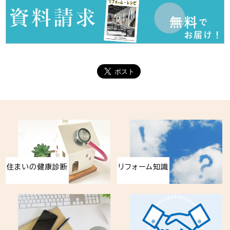
住まいの健康診断
リフォーム知識