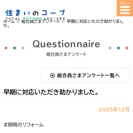
ホーム
>
組合員さまアンケート
>
早期に対応いただき助かりまし
た。
Questionnaire
組合員さまアンケート
組合員さまアンケート一覧へ
早期に対応いただき助かりました。
2025年12月
＃照明のリフォーム