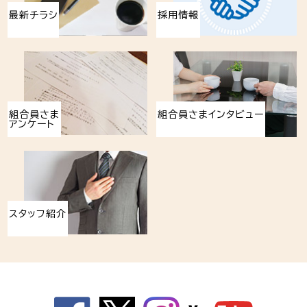
最新チラシ
採用情報
組合員さま
組合員さまインタビュー
アンケート
スタッフ紹介