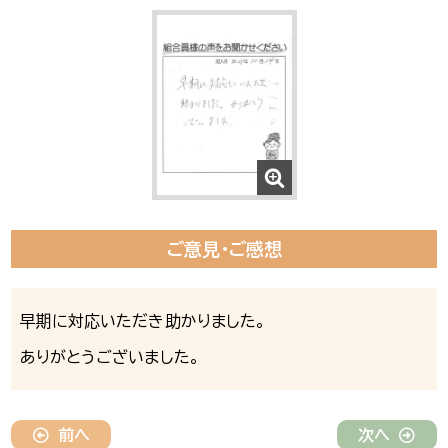
ご意見・ご感想
早期に対応いただき助かりました。
ありがとうございました。
前へ
次へ