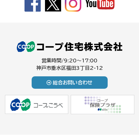
営業時間/9:20～17:00
神戸市垂水区福田3丁目2-12
総合お問い合わせ