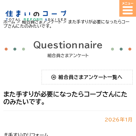
ホーム
>
組合員さまアンケート
>
また手すりが必要になったらコー
プさんにたのみたいです。
Questionnaire
組合員さまアンケート
組合員さまアンケート一覧へ
また手すりが必要になったらコープさんにた
のみたいです。
2026年1月
＃手すりのリフォーム