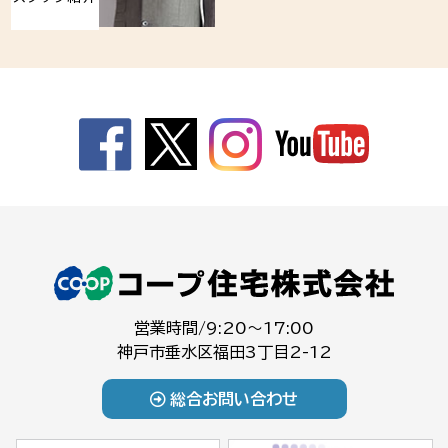
営業時間/9:20～17:00
神戸市垂水区福田3丁目2-12
総合お問い合わせ