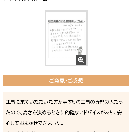
ご意見・ご感想
工事に来ていただいた方が手すりの工事の専門の人だっ
たので、高さを決めるときに的確なアドバイスがあり、安
心しておまかせできました。