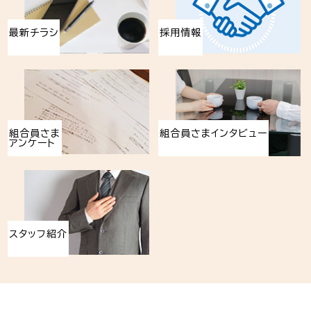
最新チラシ
採用情報
組合員さま
組合員さまインタビュー
アンケート
スタッフ紹介