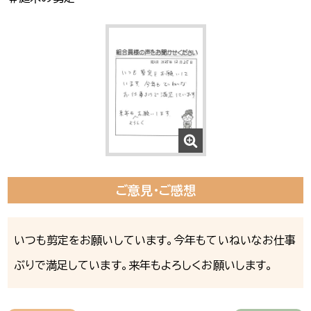
ご意見・ご感想
いつも剪定をお願いしています。今年もていねいなお仕事
ぶりで満足しています。来年もよろしくお願いします。