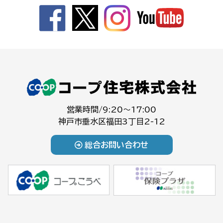
営業時間/9:20～17:00
神戸市垂水区福田3丁目2-12
総合お問い合わせ