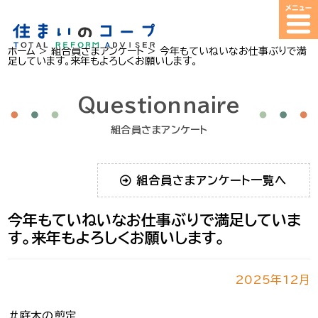
ホーム
>
組合員さまアンケート
>
今年もていねいなお仕事ぶりで満
足しています。来年もよろしくお願いします。
Questionnaire
組合員さまアンケート
組合員さまアンケート一覧へ
今年もていねいなお仕事ぶりで満足していま
す。来年もよろしくお願いします。
2025年12月
＃庭木の剪定