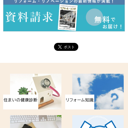
住まいの健康診断
リフォーム知識