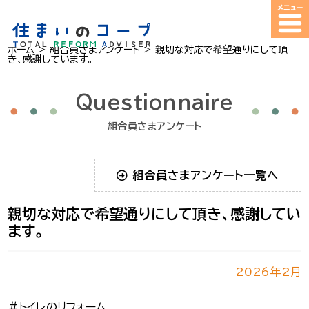
ホーム
>
組合員さまアンケート
>
親切な対応で希望通りにして頂
き、感謝しています。
Questionnaire
組合員さまアンケート
組合員さまアンケート一覧へ
親切な対応で希望通りにして頂き、感謝してい
ます。
2026年2月
＃トイレのリフォーム