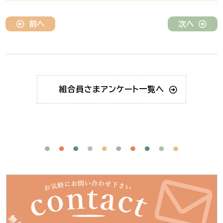
前へ
次へ
組合員さま
アンケート一覧へ