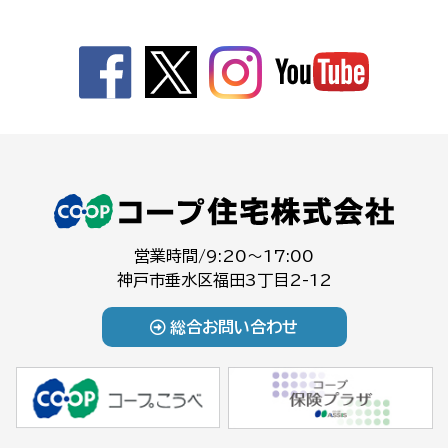
営業時間/9:20～17:00
神戸市垂水区福田3丁目2-12
総合お問い合わせ