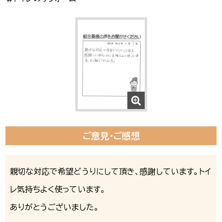
ご意見・ご感想
親切な対応で希望どうりにして頂き、感謝しています。トイ
レ気持ちよく使っています。
ありがとうございました。