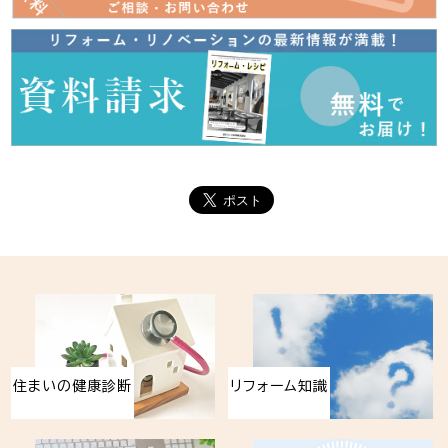
住まいの健康診断
リフォーム知識