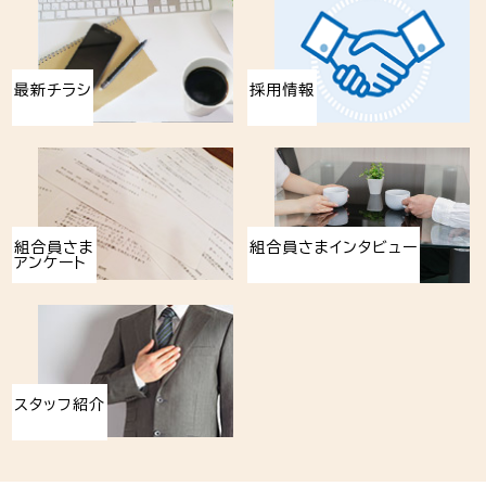
最新チラシ
採用情報
組合員さま
組合員さまインタビュー
アンケート
スタッフ紹介