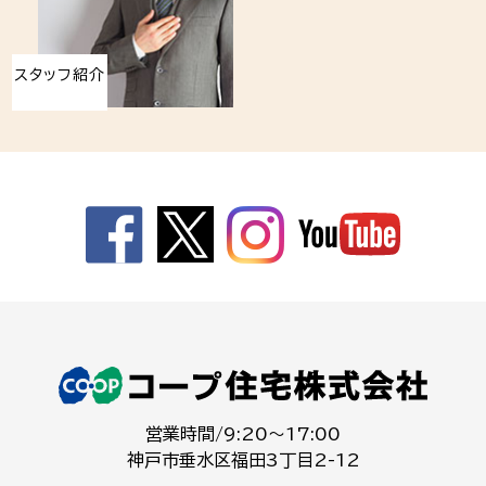
スタッフ紹介
営業時間/9:20～17:00
神戸市垂水区福田3丁目2-12