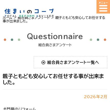
ホーム
>
組合員さまアンケート
>
親子ともども安心してお任せする
事が出来ました。
Questionnaire
組合員さまアンケート
組合員さまアンケート一覧へ
親子ともども安心してお任せする事が出来ま
した。
2026年2月
＃門扉のリフォーム