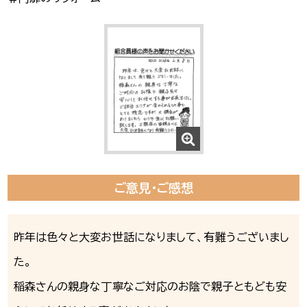
ご意見・ご感想
昨年は色々と大変お世話になりまして、有難うございまし
た。
稲森さんの親身な丁寧なご対応のお陰で親子ともども安