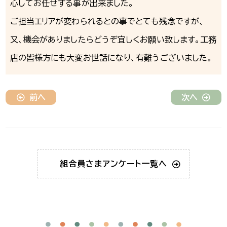
心してお任せする事が出来ました。
ご担当エリアが変わられるとの事でとても残念ですが、
又、機会がありましたらどうぞ宜しくお願い致します。工務
店の皆様方にも大変お世話になり、有難うございました。
前へ
次へ
組合員さま
アンケート一覧へ