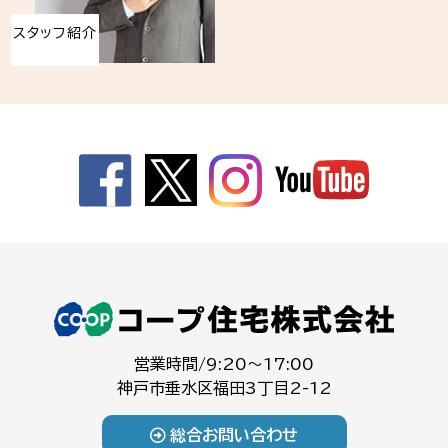
スタッフ紹介
営業時間/9:20～17:00
神戸市垂水区福田3丁目2-12
総合お問い合わせ