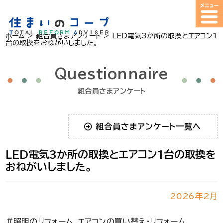
ホーム
>
組合員さまアンケート
>
LED電気3か所の取換とエアコン1
台の取換をおねがいしました。
Questionnaire
組合員さまアンケート
組合員さまアンケート一覧へ
LED電気3か所の取換とエアコン1台の取換を
おねがいしました。
2026年2月
＃照明のリフォーム、エアコンの買い替え・リフォーム