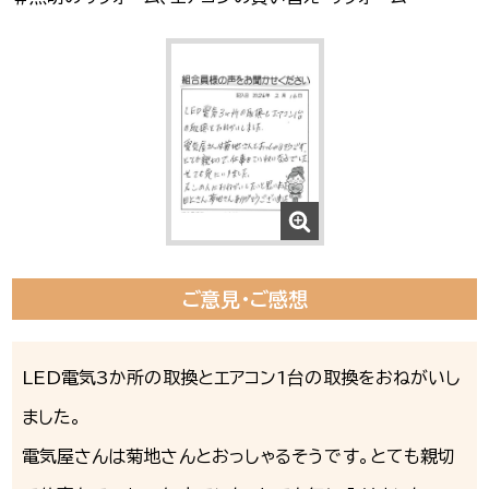
ご意見・ご感想
LED電気3か所の取換とエアコン1台の取換をおねがいし
ました。
電気屋さんは菊地さんとおっしゃるそうです。とても親切