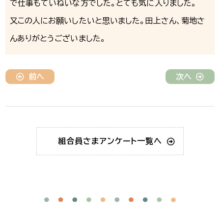
で仕事もていねいな方でした。とても気に入りました。
又この人にお願いしたいと思いました。田上さん、菊地さ
んありがとうございました。
前へ
次へ
組合員さま
アンケート一覧へ