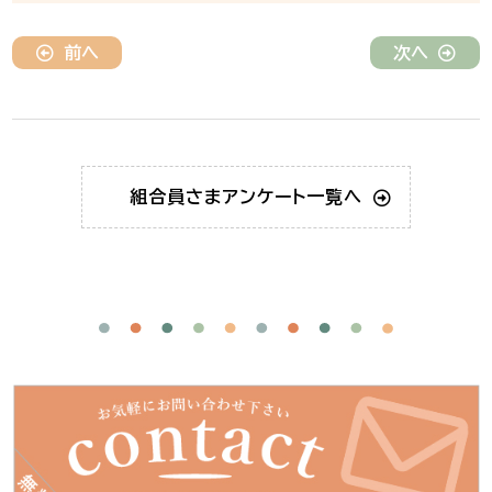
前へ
次へ
組合員さま
アンケート一覧へ