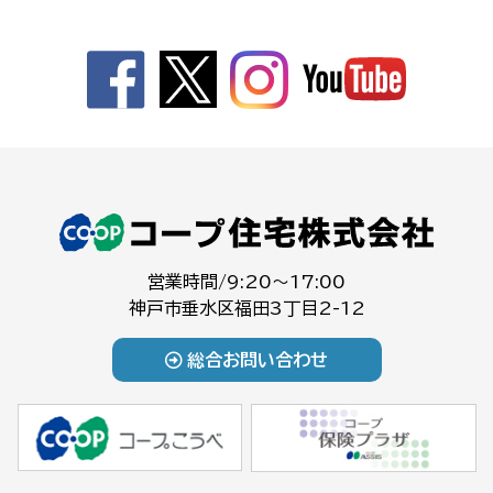
営業時間/9:20～17:00
神戸市垂水区福田3丁目2-12
総合お問い合わせ