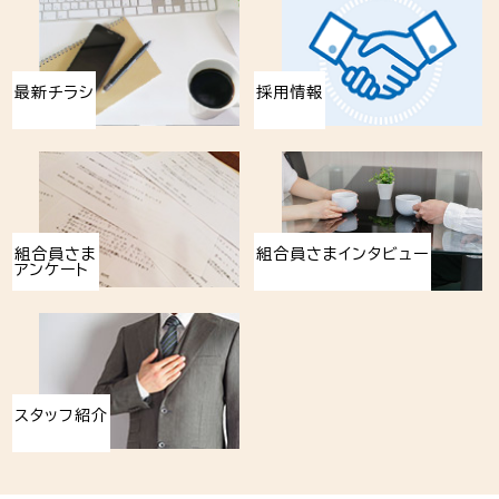
最新チラシ
採用情報
組合員さま
組合員さまインタビュー
アンケート
スタッフ紹介