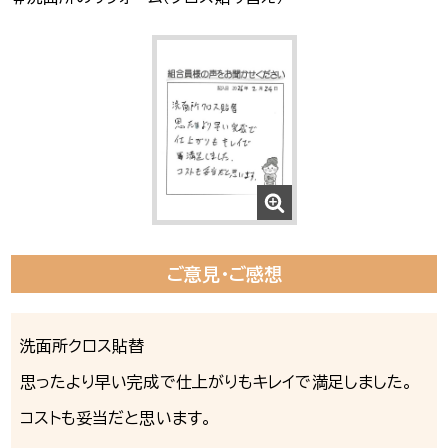
ご意見・ご感想
洗面所クロス貼替
思ったより早い完成で仕上がりもキレイで満足しました。
コストも妥当だと思います。