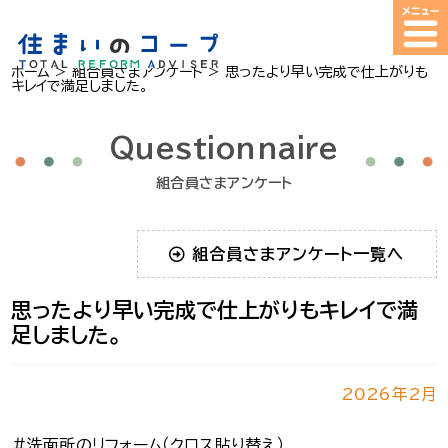
ホーム
>
組合員さまアンケート
>
思ったより早い完成で仕上がりも
キレイで満足しました。
Questionnaire
組合員さまアンケート
組合員さまアンケート一覧へ
思ったより早い完成で仕上がりもキレイで満
足しました。
2026年2月
＃洗面所のリフォーム（クロス貼り替え）