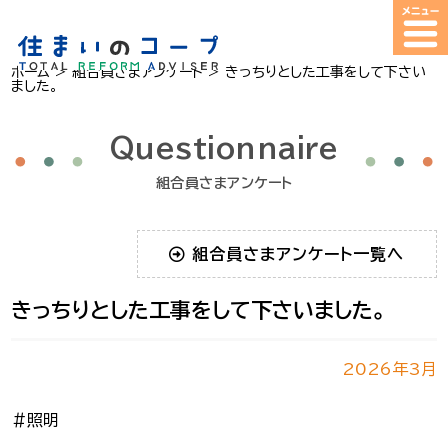
ホーム
>
組合員さまアンケート
>
きっちりとした工事をして下さい
ました。
Questionnaire
組合員さまアンケート
組合員さまアンケート一覧へ
きっちりとした工事をして下さいました。
2026年3月
＃照明