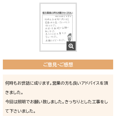
ご意見・ご感想
何時もお世話に成ります。営業の方も良いアドバイスを頂
きました。
今回は照明でお願い致しました。きっちりとした工事をし
て下さいました。