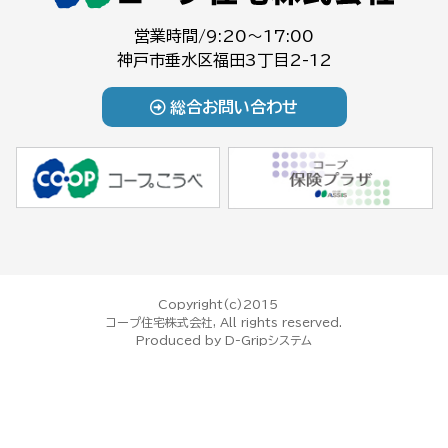
営業時間/9:20～17:00
神戸市垂水区福田3丁目2-12
総合お問い合わせ
Copyright(c)2015
コープ住宅株式会社, All rights reserved.
Produced by
D-Gripシステム