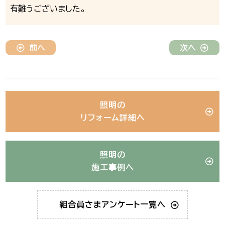
有難うございました。
前へ
次へ
照明の
リフォーム詳細へ
照明の
施工事例へ
組合員さま
アンケート一覧へ