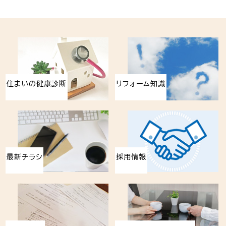
住まいの健康診断
リフォーム知識
最新チラシ
採用情報