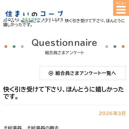
ホーム
>
組合員さまアンケート
>
快く引き受けて下さり、ほんとうに
嬉しかったです。
Questionnaire
組合員さまアンケート
組合員さまアンケート一覧へ
快く引き受けて下さり、ほんとうに嬉しかった
です。
2026年3月
＃給湯器
＃給湯器の撤去