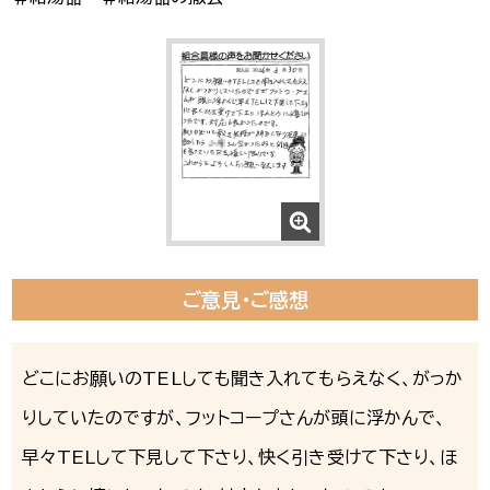
ご意見・ご感想
どこにお願いのTELしても聞き入れてもらえなく、がっか
りしていたのですが、フットコープさんが頭に浮かんで、
早々TELして下見して下さり、快く引き受けて下さり、ほ