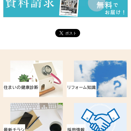
住まいの健康診断
リフォーム知識
最新チラシ
採用情報