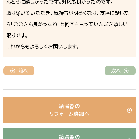
んとうに嬉しかったです。対応も良かったのです。
取り除いていただき、気持ちが明るくなり、友達に話した
ら「○○さん良かったね」と何回も言っていただき嬉しい
限りです。
これからもよろしくお願いします。
前へ
次へ
給湯器の
リフォーム詳細へ
給湯器の