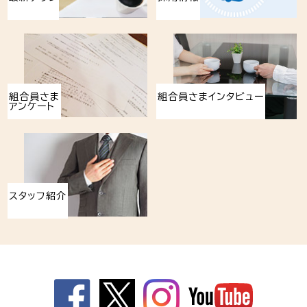
組合員さま
組合員さまインタビュー
アンケート
スタッフ紹介