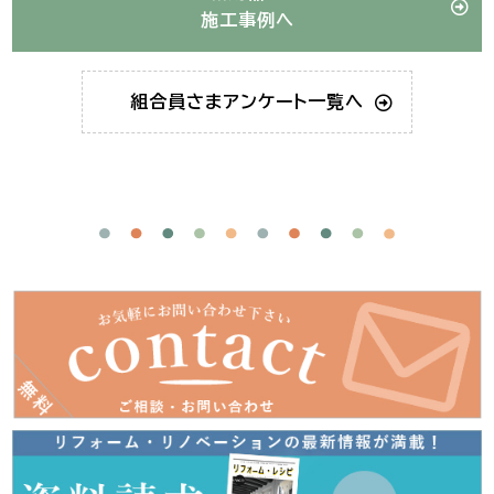
施工事例へ
組合員さま
アンケート一覧へ