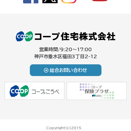
営業時間/9:20～17:00
神戸市垂水区福田3丁目2-12
総合お問い合わせ
Copyright(c)2015