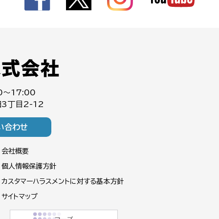
0～17:00
3丁目2-12
い合わせ
会社概要
個人情報保護方針
カスタマーハラスメントに対する基本方針
サイトマップ