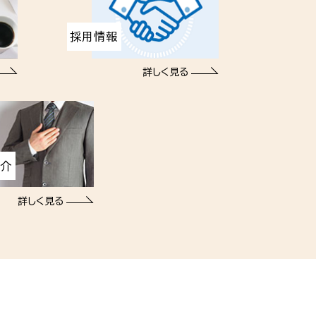
採用情報
詳しく見る
紹介
詳しく見る