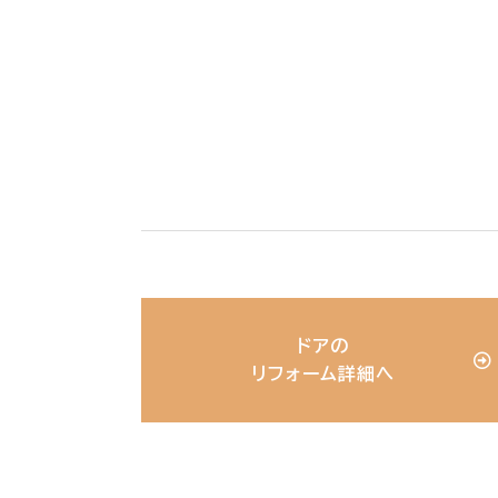
ドアの
リフォーム詳細へ