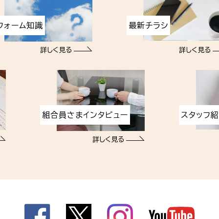
フォーム知識
最新チラシ
詳しく見る
詳しく見る
組合員さまインタビュー
スタッフ
詳しく見る