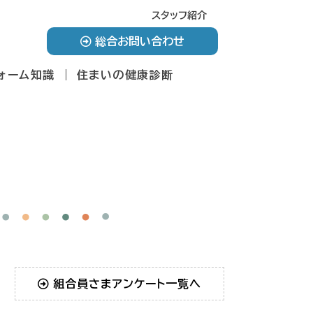
スタッフ紹介
総合お問い合わせ
ォーム知識
住まいの健康診断
組合員さまアンケート一覧へ