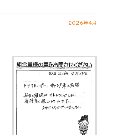
2026年4月