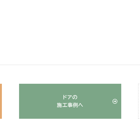
ドアの
施工事例へ