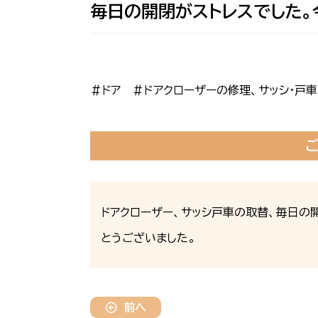
毎日の開閉がストレスでした。
＃ドア
＃ドアクローザーの修理、サッシ・戸
ドアクローザー、サッシ戸車の取替、毎日の
とうございました。
前へ