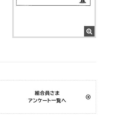
組合員さま
アンケート一覧へ