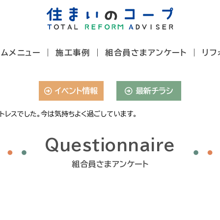
ームメニュー
施工事例
組合員さまアンケート
リフ
イベント情報
最新チラシ
トレスでした。今は気持ちよく過ごしています。
Questionnaire
組合員さまアンケート