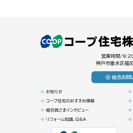
営業時間/9:2
神戸市垂水区福田
総合お問
お知らせ
コープ住宅のおすすめ情報
組合員さまインタビュー
リフォーム知識、Q&A