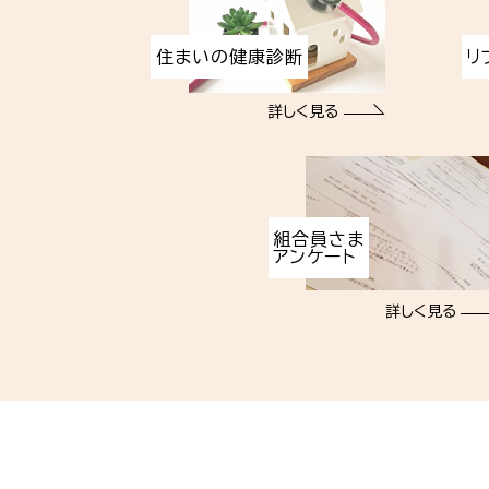
住まいの健康診断
リ
詳しく見る
組合員さま
アンケート
詳しく見る