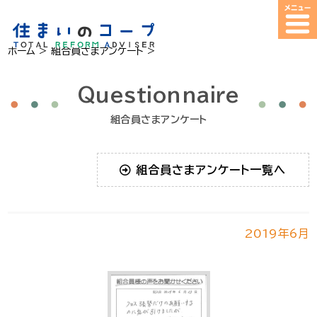
ホーム
>
組合員さまアンケート
>
Questionnaire
組合員さまアンケート
組合員さまアンケート一覧へ
2019年6月