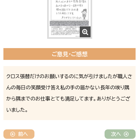
ご意見・ご感想
クロス張替だけのお願いするのに気が引けましたが職人さ
んの毎日の笑顔受け答え私の手の届かない長年の埃り隅
から隅までのお仕事とても満足してます。ありがとうござ
いました。
前へ
次へ