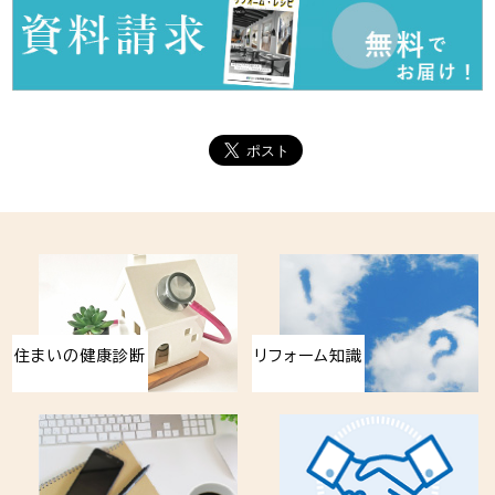
住まいの健康診断
リフォーム知識