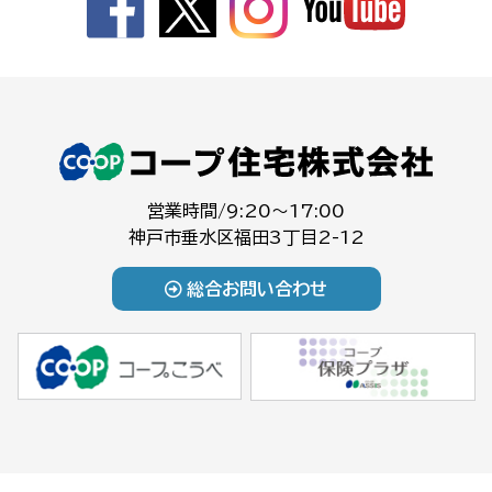
営業時間/9:20～17:00
神戸市垂水区福田3丁目2-12
総合お問い合わせ