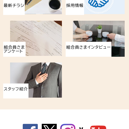
最新チラシ
採用情報
組合員さま
組合員さまインタビュー
アンケート
スタッフ紹介