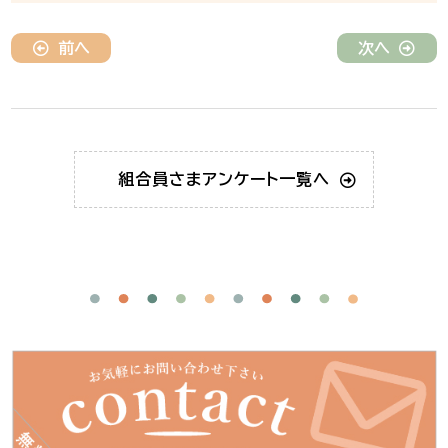
前へ
次へ
組合員さま
アンケート一覧へ