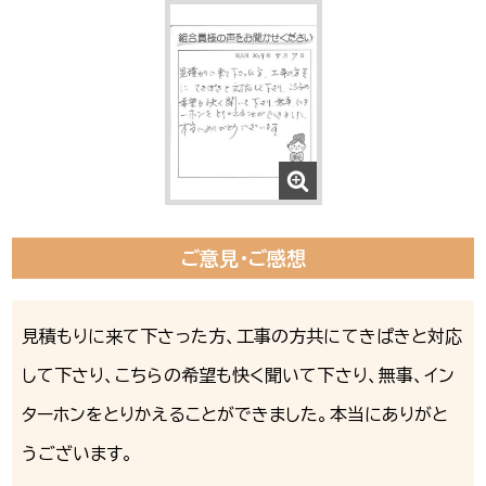
ご意見・ご感想
見積もりに来て下さった方、工事の方共にてきぱきと対応
して下さり、こちらの希望も快く聞いて下さり、無事、イン
ターホンをとりかえることができました。本当にありがと
うございます。