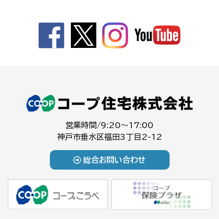
営業時間/9:20～17:00
神戸市垂水区福田3丁目2-12
総合お問い合わせ