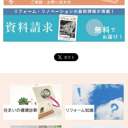
住まいの健康診断
リフォーム知識