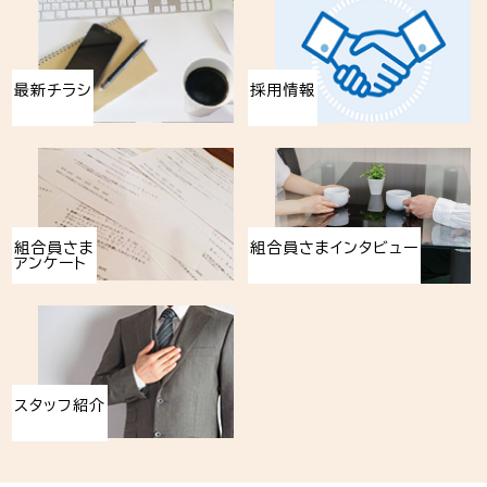
最新チラシ
採用情報
組合員さま
組合員さまインタビュー
アンケート
スタッフ紹介