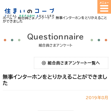
ホーム
>
組合員さまアンケート
>
無事インターホンをとりかえること
ができました
Questionnaire
組合員さまアンケート
組合員さまアンケート一覧へ
無事インターホンをとりかえることができまし
た
2019年8月