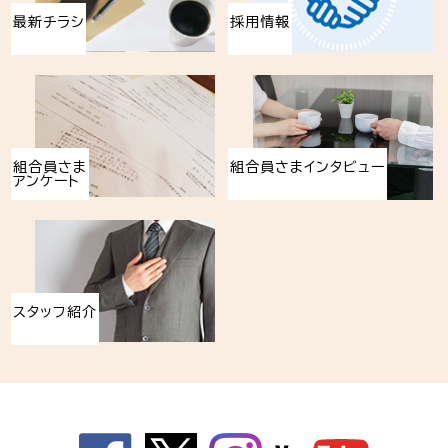
最新チラシ
採用情報
組合員さま
組合員さまインタビュー
アンケート
スタッフ紹介