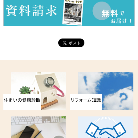
住まいの健康診断
リフォーム知識