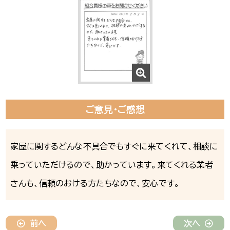
ご意見・ご感想
家屋に関するどんな不具合でもすぐに来てくれて、相談に
乗っていただけるので、助かっています。来てくれる業者
さんも、信頼のおける方たちなので、安心です。
前へ
次へ