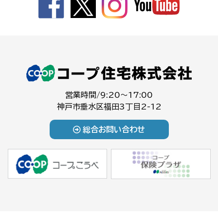
営業時間/9:20～17:00
神戸市垂水区福田3丁目2-12
総合お問い合わせ