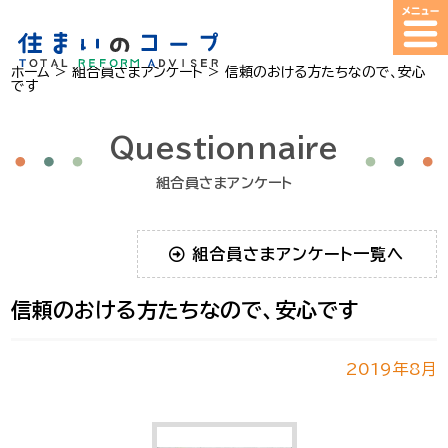
ホーム
>
組合員さまアンケート
>
信頼のおける方たちなので、安心
です
Questionnaire
組合員さまアンケート
組合員さまアンケート一覧へ
信頼のおける方たちなので、安心です
2019年8月