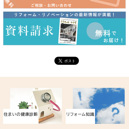
住まいの健康診断
リフォーム知識