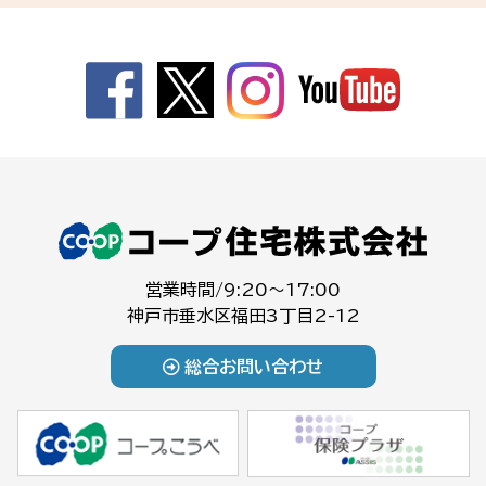
営業時間/9:20～17:00
神戸市垂水区福田3丁目2-12
総合お問い合わせ