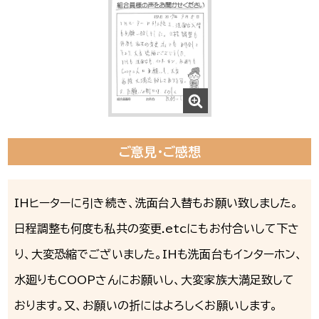
ご意見・ご感想
IHヒーターに引き続き、洗面台入替もお願い致しました。
日程調整も何度も私共の変更.etcにもお付合いして下さ
り、大変恐縮でございました。IHも洗面台もインターホン、
水廻りもCOOPさんにお願いし、大変家族大満足致して
おります。又、お願いの折にはよろしくお願いします。