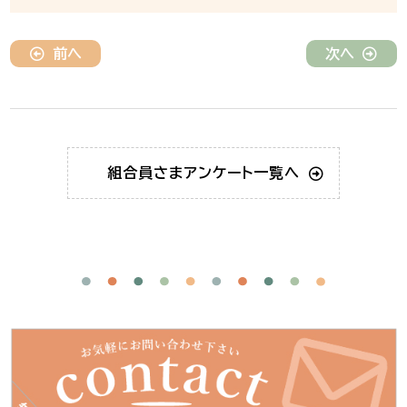
前へ
次へ
組合員さま
アンケート一覧へ