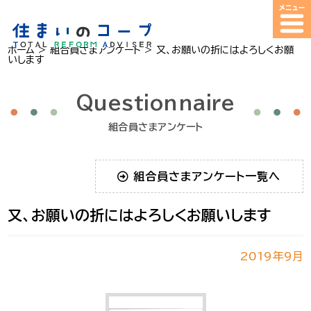
ホーム
>
組合員さまアンケート
>
又、お願いの折にはよろしくお願
いします
Questionnaire
組合員さまアンケート
組合員さまアンケート一覧へ
又、お願いの折にはよろしくお願いします
2019年9月