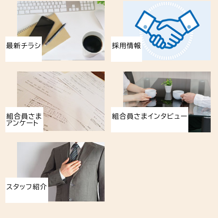
最新チラシ
採用情報
組合員さま
組合員さまインタビュー
アンケート
スタッフ紹介