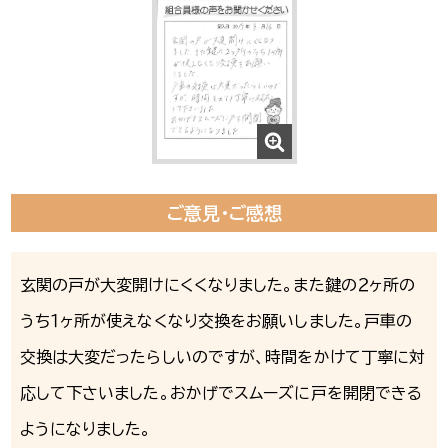
ご意見・ご感想
玄関の戸が大変開けにくくなりました。また鍵の２ヶ所の
うち１ヶ所が使えなくなり交換をお願いしました。戸車の
交換は大変だったらしいのですが、時間をかけて丁寧に対
応して下さいました。おかげでスムーズに戸を開閉できる
ようになりました。