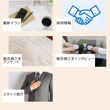
最新チラシ
採用情報
組合員さま
組合員さまインタビュー
アンケート
スタッフ紹介