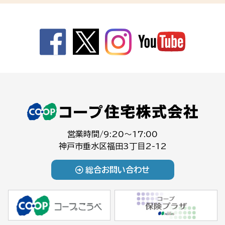
営業時間/9:20～17:00
神戸市垂水区福田3丁目2-12
総合お問い合わせ