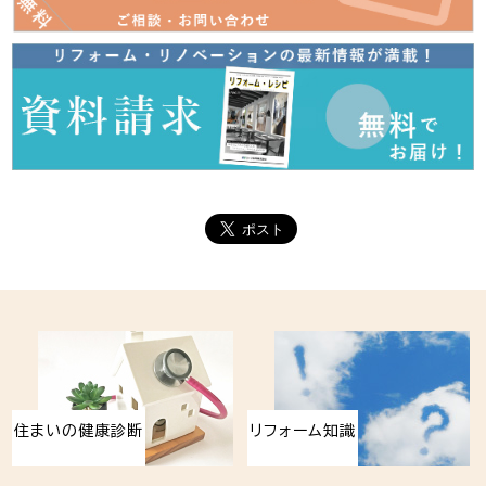
住まいの健康診断
リフォーム知識