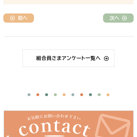
前へ
次へ
組合員さま
アンケート一覧へ