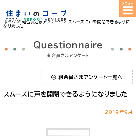
ホーム
>
組合員さまアンケート
>
スムーズに戸を開閉できるように
なりました
Questionnaire
組合員さまアンケート
組合員さまアンケート一覧へ
スムーズに戸を開閉できるようになりました
2019年9月