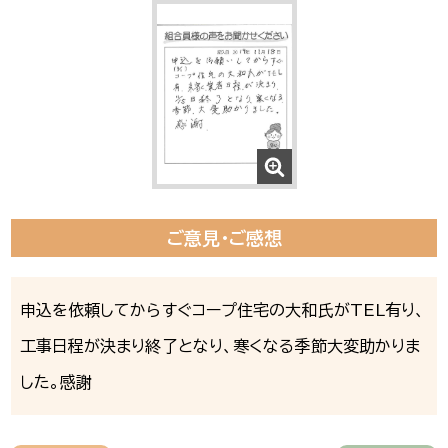
ご意見・ご感想
申込を依頼してからすぐコープ住宅の大和氏がTEL有り、
工事日程が決まり終了となり、寒くなる季節大変助かりま
した。感謝