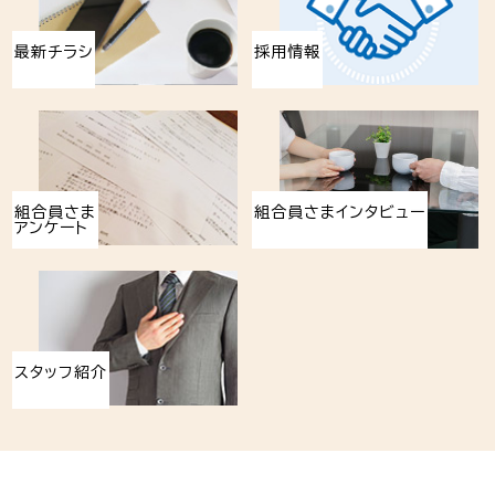
最新チラシ
採用情報
組合員さま
組合員さまインタビュー
アンケート
スタッフ紹介