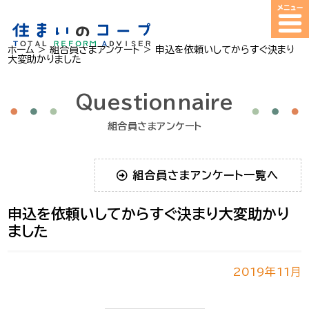
ホーム
>
組合員さまアンケート
>
申込を依頼いしてからすぐ決まり
大変助かりました
Questionnaire
組合員さまアンケート
組合員さまアンケート一覧へ
申込を依頼いしてからすぐ決まり大変助かり
ました
2019年11月