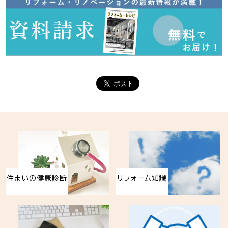
住まいの健康診断
リフォーム知識