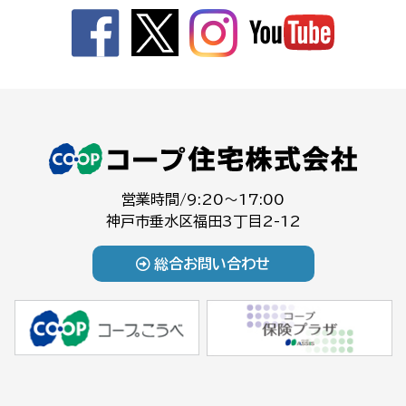
営業時間/9:20～17:00
神戸市垂水区福田3丁目2-12
総合お問い合わせ