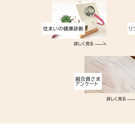
住まいの健康診断
リ
詳しく見る
組合員さま
アンケート
詳しく見る