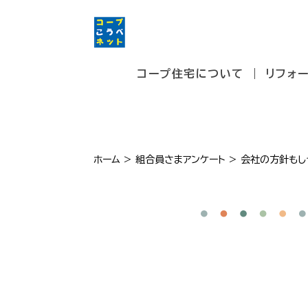
コープ住宅について
リフォ
ホーム
>
組合員さまアンケート
>
会社の方針もし