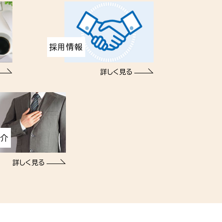
採用情報
詳しく見る
紹介
詳しく見る