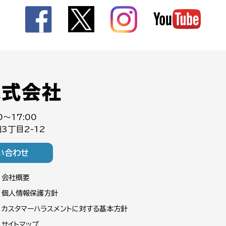
0～17:00
3丁目2-12
い合わせ
会社概要
個人情報保護方針
カスタマーハラスメントに対する基本方針
サイトマップ