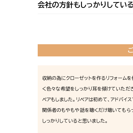
会社の方針もしっかりしてい
収納の為にクローゼットを作るリフォーム
く色々な希望をしっかり耳を傾けていただき
ペアもしました。リペアは初めて、アドバイ
関係者のもやもや話を聴くだけ聴いてもら
しっかりしていると思いました。