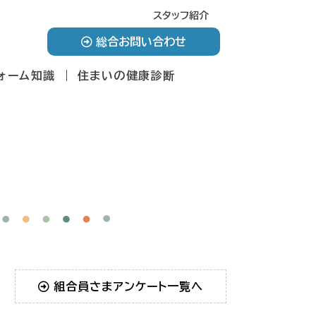
スタッフ紹介
総合お問い合わせ
ォーム知識
住まいの健康診断
組合員さまアンケート一覧へ