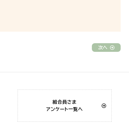
次へ
組合員さま
アンケート一覧へ