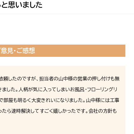
ると思いました
ご意見・ご感想
を依頼したのですが、担当者の山中様の営業の押し付けも無
ました。人柄が気に入ってしまいお風呂・フローリングリ
スで部屋も明るく大変きれいになりました。山中様には工事
ったら速時解決してすごく嬉しかったです。会社の方針も