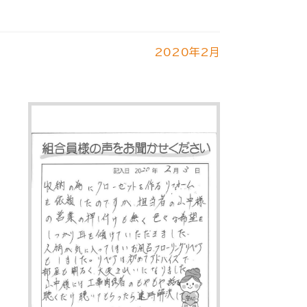
2020年2月