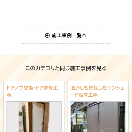
施工事例一覧へ
このカテゴリと同じ施工事例を見る
ドアノブ交換・ドア補修工
風通しも確保したサンシェ
事
ード設置工事