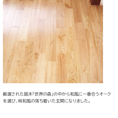
厳選された銘木「世界の森」の中から和風に一番合うオーク
を選び、純和風の落ち着いた玄関になりました。