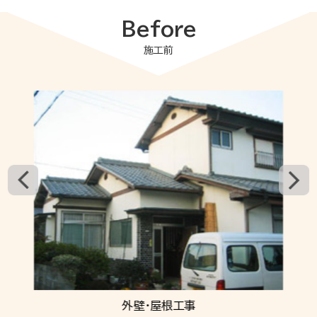
Before
施工前
外壁・屋根工事