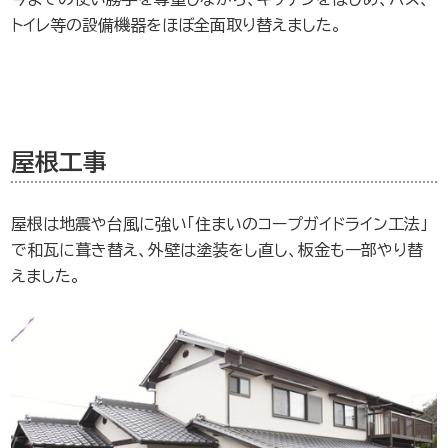
トイレ等の設備機器をほぼ全面取り替えました。
屋根工事
屋根は地震や台風に強い「住まいのコープガイドライン工法」
で和瓦に葺き替え、外壁は塗装をし直し、板金も一部やり替
えました。