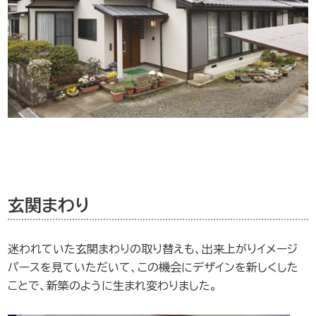
玄関まわり
迷われていた玄関まわりの取り替えも、出来上がりイメージ
パースを見ていただいて、この機会にデザインを新しくした
ことで、新築のように生まれ変わりました。