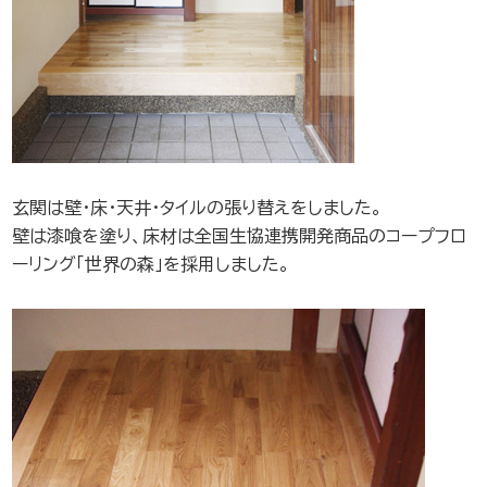
玄関は壁・床・天井・タイルの張り替えをしました。
壁は漆喰を塗り、床材は全国生協連携開発商品のコープフロ
ーリング「世界の森」を採用しました。