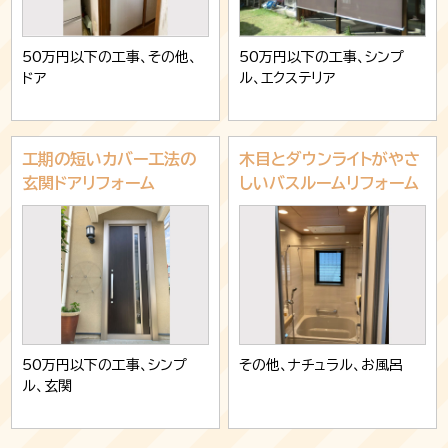
50万円以下の工事、その他、
50万円以下の工事、シンプ
ドア
ル、エクステリア
工期の短いカバー工法の
木目とダウンライトがやさ
玄関ドアリフォーム
しいバスルームリフォーム
50万円以下の工事、シンプ
その他、ナチュラル、お風呂
ル、玄関