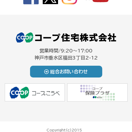
営業時間/9:20～17:00
神戸市垂水区福田3丁目2-12
総合お問い合わせ
Copyright(c)2015