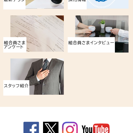
組合員さま
組合員さまインタビュー
アンケート
スタッフ紹介