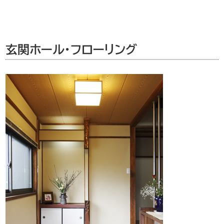
玄関ホール・フローリング