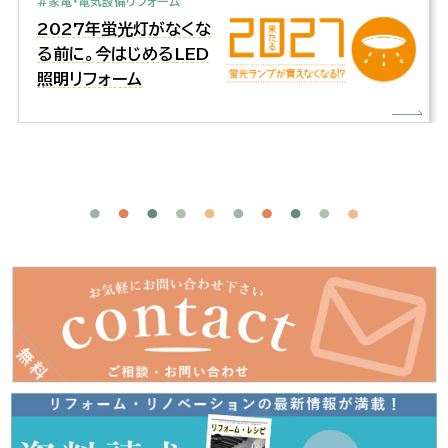
#家電・電気設備リフォーム
2027年蛍光灯がなくな
る前に。今はじめるLED
照明リフォーム