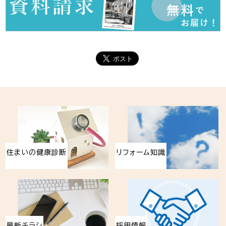
住まいの健康診断
リフォーム知識
最新チラシ
採用情報