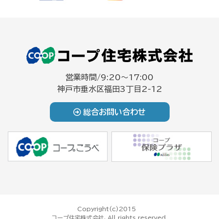
営業時間/9:20～17:00
神戸市垂水区福田3丁目2-12
総合お問い合わせ
Copyright(c)2015
コープ住宅株式会社, All rights reserved.