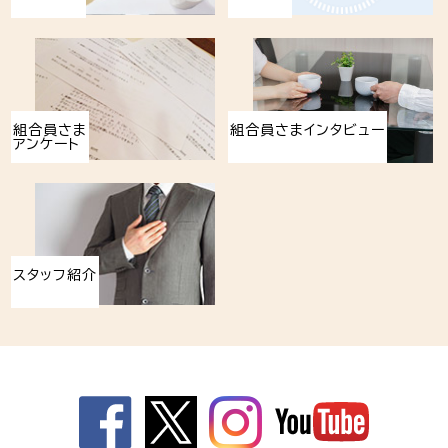
組合員さま
組合員さまインタビュー
アンケート
スタッフ紹介