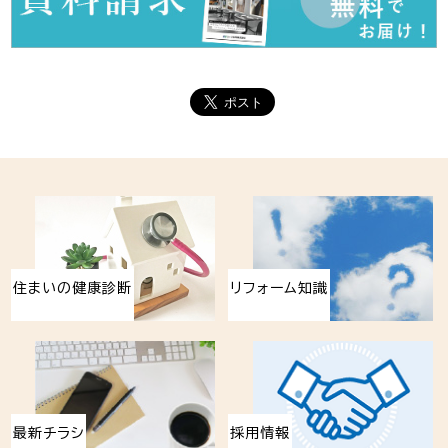
住まいの健康診断
リフォーム知識
最新チラシ
採用情報