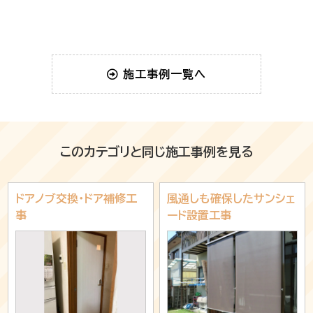
施工事例一覧へ
このカテゴリと同じ施工事例を見る
ドアノブ交換・ドア補修工
風通しも確保したサンシェ
事
ード設置工事