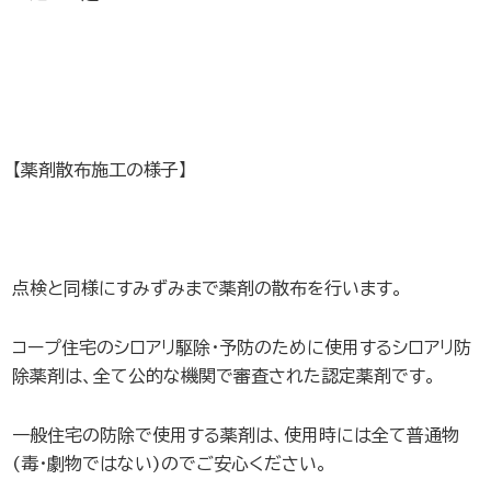
【薬剤散布施工の様子】
点検と同様にすみずみまで薬剤の散布を行います。
コープ住宅のシロアリ駆除・予防のために使用するシロアリ防
除薬剤は、全て公的な機関で審査された認定薬剤です。
一般住宅の防除で使用する薬剤は、使用時には全て普通物
(毒・劇物ではない)のでご安心ください。