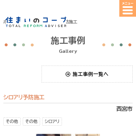
ホーム
>
施工事例
>
シロアリ予防施工
施工事例
Gallery
施工事例一覧へ
シロアリ予防施工
西宮市
その他
その他
シロアリ