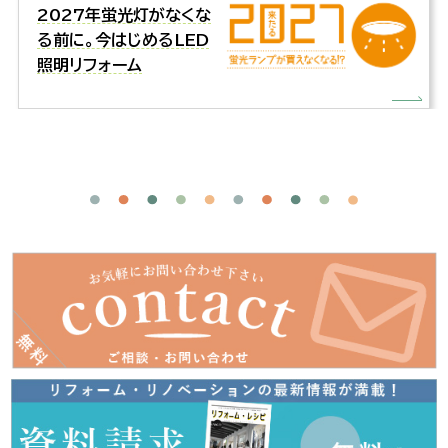
2027年蛍光灯がなくな
る前に。今はじめるLED
照明リフォーム