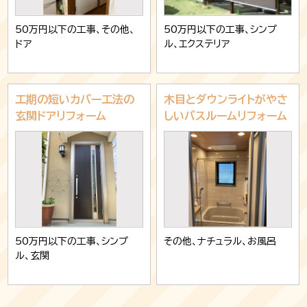
50万円以下の工事、その他、
50万円以下の工事、シンプ
ドア
ル、エクステリア
工期の短いカバー工法の
木目とダウンライトがやさ
玄関ドアリフォーム
しいバスルームリフォーム
50万円以下の工事、シンプ
その他、ナチュラル、お風呂
ル、玄関