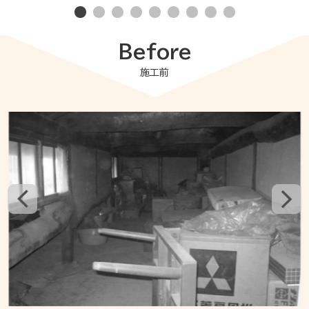
Before
施工前