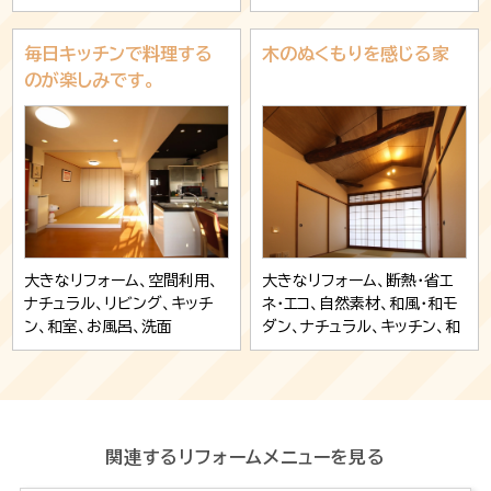
毎日キッチンで料理する
木のぬくもりを感じる家
のが楽しみです。
大きなリフォーム、空間利用、
大きなリフォーム、断熱・省エ
ナチュラル、リビング、キッチ
ネ・エコ、自然素材、和風・和モ
ン、和室、お風呂、洗面
ダン、ナチュラル、キッチン、和
室
関連するリフォームメニューを見る