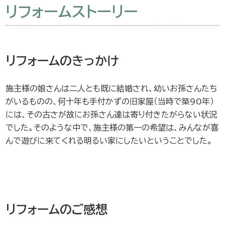
リフォームストーリー
リフォームのきっかけ
施主様の娘さんは二人とも既に結婚され、幼いお孫さんたち
がいるものの、何十年も手付かずの旧家屋（当時で築90年）
には、その古さが故にお孫さん達は寄り付きたがらない状況
でした。そのような中で、施主様の第一の希望は、みんなが喜
んで遊びに来てくれる明るい家にしたいということでした。
リフォームのご感想