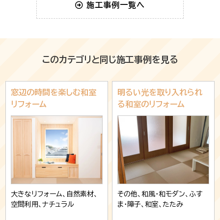
施工事例一覧へ
このカテゴリと同じ施工事例を見る
窓辺の時間を楽しむ和室
明るい光を取り入れられ
リフォーム
る和室のリフォーム
大きなリフォーム、自然素材、
その他、和風・和モダン、ふす
空間利用、ナチュラル
ま・障子、和室、たたみ