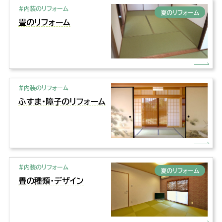
#内装のリフォーム
夏のリフォーム
畳のリフォーム
#内装のリフォーム
ふすま・障子のリフォーム
#内装のリフォーム
夏のリフォーム
畳の種類・デザイン