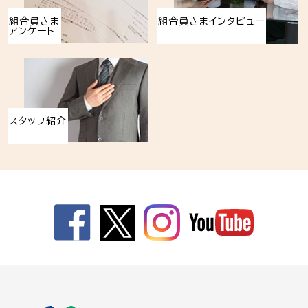
組合員さま
組合員さまインタビュー
アンケート
スタッフ紹介