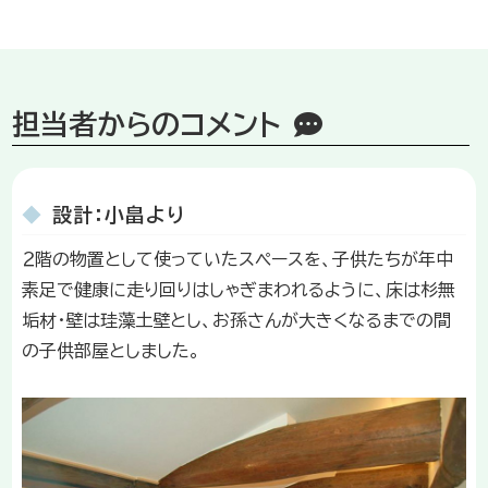
担当者からのコメント
◆
設計：小畠より
２階の物置として使っていたスペースを、子供たちが年中
素足で健康に走り回りはしゃぎまわれるように、床は杉無
垢材・壁は珪藻土壁とし、お孫さんが大きくなるまでの間
の子供部屋としました。