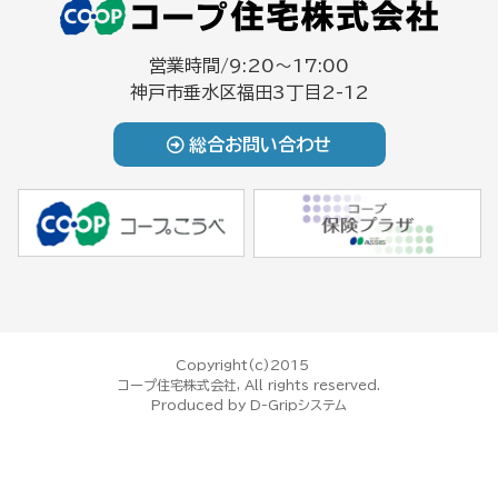
営業時間/9:20～17:00
神戸市垂水区福田3丁目2-12
総合お問い合わせ
Copyright(c)2015
コープ住宅株式会社, All rights reserved.
Produced by
D-Gripシステム