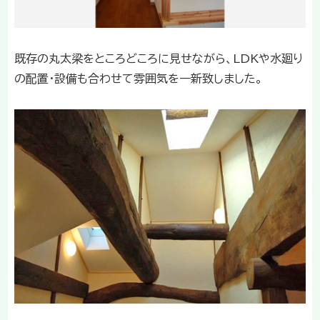
既存の丸太梁をところどころに見せながら、LDKや水廻り
の配置・設備も合わせて雰囲気を一新致しました。