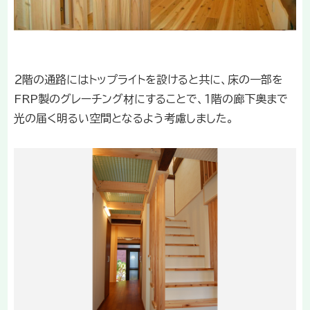
２階の通路にはトップライトを設けると共に、床の一部を
FRP製のグレーチング材にすることで、１階の廊下奥まで
光の届く明るい空間となるよう考慮しました。