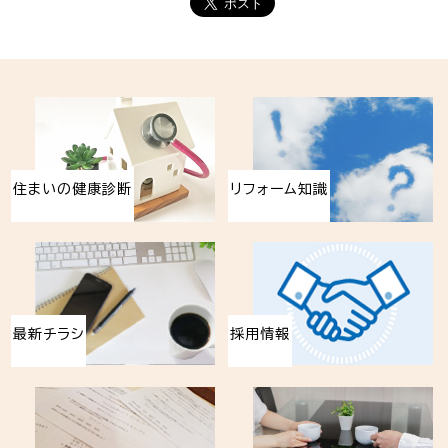
住まいの健康診断
リフォーム知識
最新チラシ
採用情報