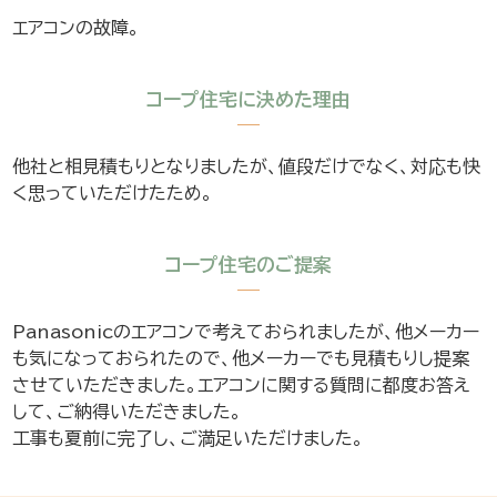
エアコンの故障。
コープ住宅に決めた理由
他社と相見積もりとなりましたが、値段だけでなく、対応も快
く思っていただけたため。
コープ住宅のご提案
Panasonicのエアコンで考えておられましたが、他メーカー
も気になっておられたので、他メーカーでも見積もりし提案
させていただきました。エアコンに関する質問に都度お答え
して、ご納得いただきました。
工事も夏前に完了し、ご満足いただけました。