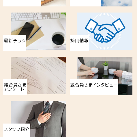
最新チラシ
採用情報
組合員さま
組合員さまインタビュー
アンケート
スタッフ紹介