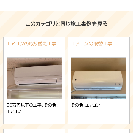
このカテゴリと同じ施工事例を見る
エアコンの取り替え工事
エアコンの取替工事
50万円以下の工事、その他、
その他、エアコン
エアコン