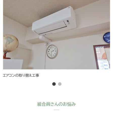
エアコンの取り替え工事
組合員さんのお悩み