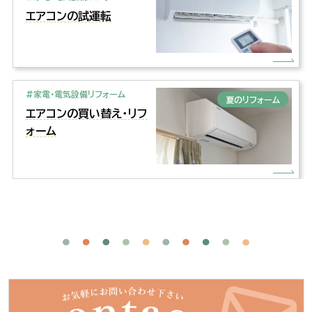
エアコンの試運転
#家電・電気設備リフォーム
夏のリフォーム
エアコンの買い替え・リフ
ォーム