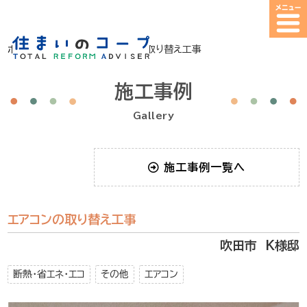
ホーム
>
施工事例
>
エアコンの取り替え工事
施工事例
Gallery
施工事例一覧へ
エアコンの取り替え工事
吹田市 K様邸
断熱・省エネ・エコ
その他
エアコン