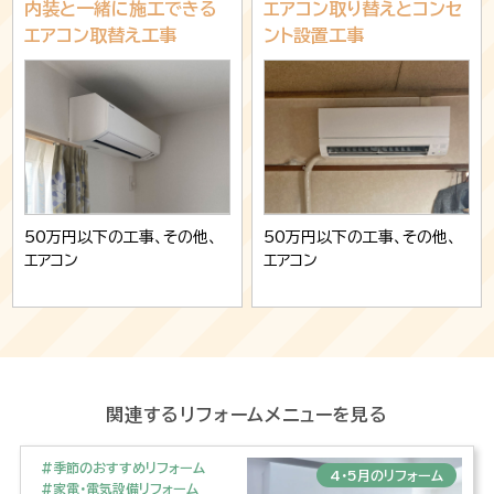
内装と一緒に施工できる
エアコン取り替えとコンセ
エアコン取替え工事
ント設置工事
50万円以下の工事、その他、
50万円以下の工事、その他、
エアコン
エアコン
関連するリフォームメニューを見る
#季節のおすすめリフォーム
4・5月のリフォーム
#家電・電気設備リフォーム