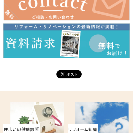
住まいの健康診断
リフォーム知識