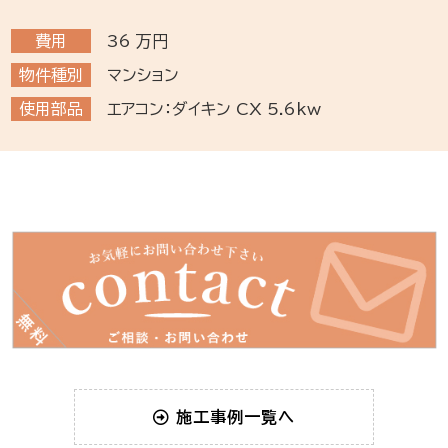
費用
36
万円
物件種別
マンション
使用部品
エアコン：ダイキン CX 5.6kw
施工事例一覧へ