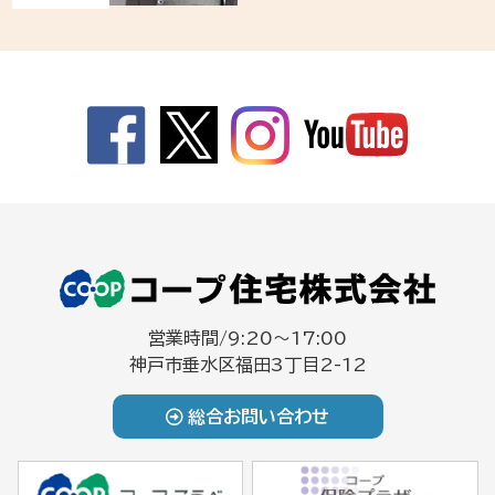
営業時間/9:20～17:00
神戸市垂水区福田3丁目2-12
総合お問い合わせ