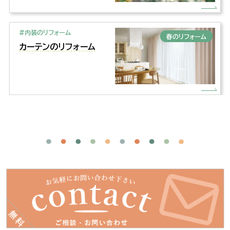
#内装のリフォーム
春のリフォーム
カーテンのリフォーム