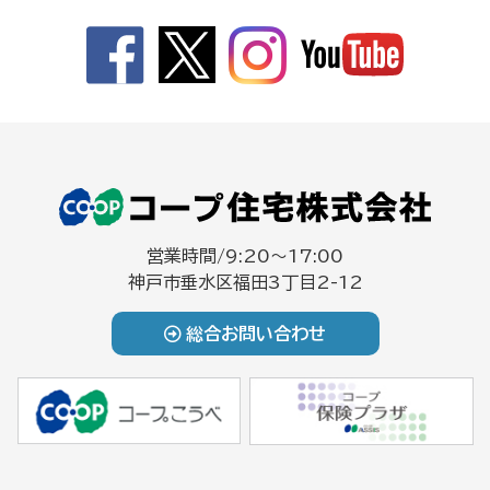
営業時間/9:20～17:00
神戸市垂水区福田3丁目2-12
総合お問い合わせ