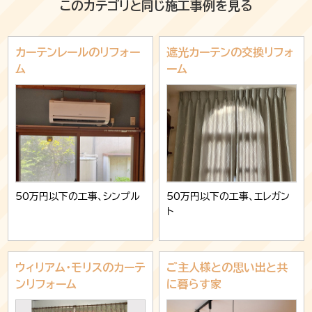
このカテゴリと同じ施工事例を見る
カーテンレールのリフォー
遮光カーテンの交換リフォ
ム
ーム
50万円以下の工事、シンプル
50万円以下の工事、エレガン
ト
ウィリアム・モリスのカーテ
ご主人様との思い出と共
ンリフォーム
に暮らす家