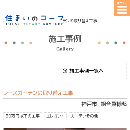
ホーム
>
施工事例
>
レースカーテンの取り替え工事
施工事例
Gallery
施工事例一覧へ
レースカーテンの取り替え工事
神戸市 組合員様邸
50万円以下の工事
エレガント
カーテンその他