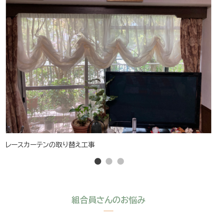
レースカーテンの取り替え工事
組合員さんのお悩み