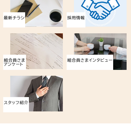
最新チラシ
採用情報
組合員さま
組合員さまインタビュー
アンケート
スタッフ紹介