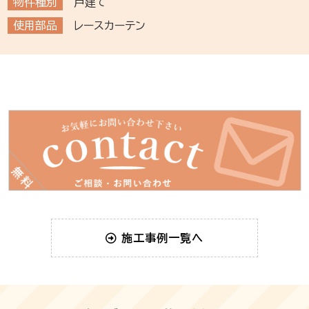
物件種別
戸建て
使用部品
レースカーテン
施工事例一覧へ