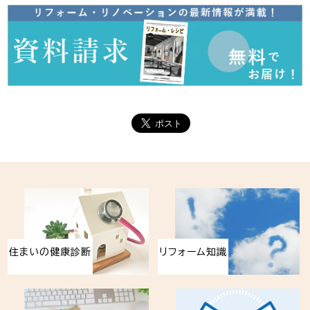
住まいの健康診断
リフォーム知識