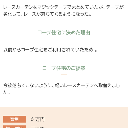
レースカーテンをマジックテープでまとめていたが、テープが
劣化して、レースが落ちてくるようになった。
コープ住宅に決めた理由
以前からコープ住宅をご利用されていたため 。
コープ住宅のご提案
今後落ちてこないように、軽いレースカーテンへ取替えまし
た。
費用
6
万円