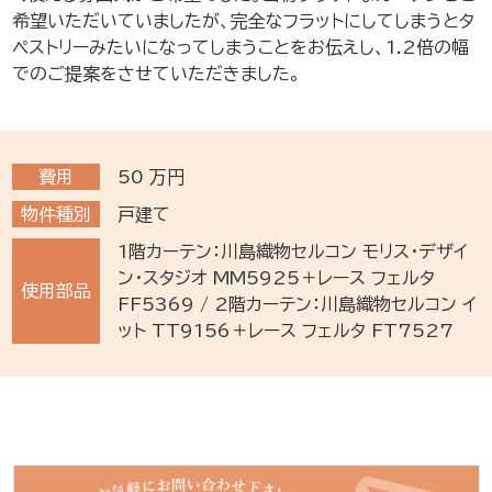
希望いただいていましたが、完全なフラットにしてしまうとタ
ペストリーみたいになってしまうことをお伝えし、1.2倍の幅
でのご提案をさせていただきました。
費用
50
万円
物件種別
戸建て
1階カーテン：川島織物セルコン モリス・デザイ
ン・スタジオ MM5925＋レース フェルタ
使用部品
FF5369 / 2階カーテン：川島織物セルコン イ
ット TT9156＋レース フェルタ FT7527