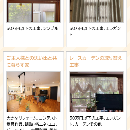
50万円以下の工事、シンプル
50万円以下の工事、エレガン
ト
ご主人様との思い出と共
レースカーテンの取り替え
に暮らす家
工事
大きなリフォーム、コンテスト
50万円以下の工事、エレガン
受賞作品、断熱・省エネ・エコ、
ト、カーテンその他