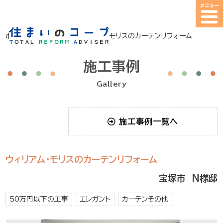
ホーム
>
施工事例
>
ウィリアム・モリスのカーテンリフォーム
施工事例
Gallery
施工事例一覧へ
ウィリアム・モリスのカーテンリフォーム
宝塚市 N様邸
50万円以下の工事
エレガント
カーテンその他