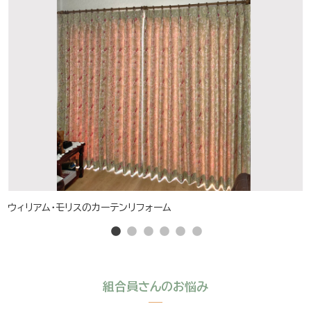
ウィリアム・モリスのカーテンリフォーム
組合員さんのお悩み