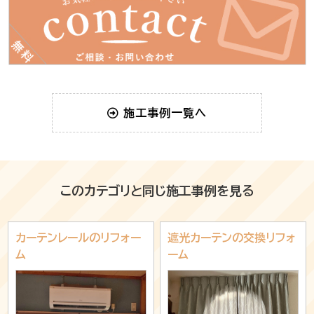
施工事例一覧へ
このカテゴリと同じ施工事例を見る
カーテンレールのリフォー
遮光カーテンの交換リフォ
ム
ーム