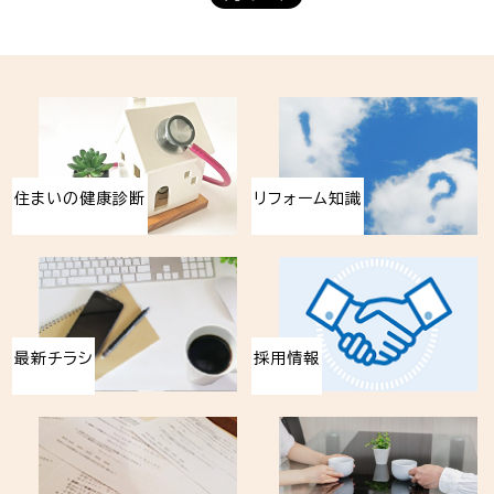
住まいの健康診断
リフォーム知識
最新チラシ
採用情報