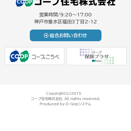
営業時間/9:20～17:00
神戸市垂水区福田3丁目2-12
総合お問い合わせ
Copyright(c)2015
コープ住宅株式会社, All rights reserved.
Produced by
D-Gripシステム