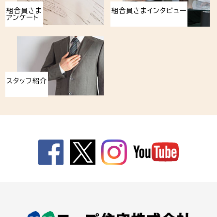
組合員さま
組合員さまインタビュー
アンケート
スタッフ紹介