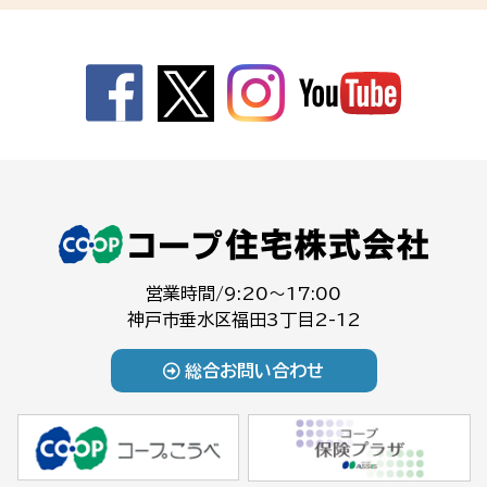
営業時間/9:20～17:00
神戸市垂水区福田3丁目2-12
総合お問い合わせ