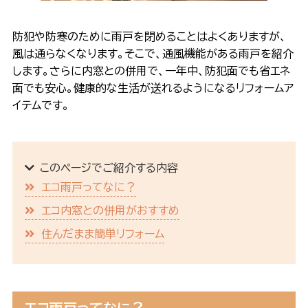
防犯や防寒のために雨戸を閉めることはよくありますが、
風は通らなくなります。そこで、通風機能がある雨戸を紹介
します。さらに内窓との併用で、一年中、防犯面でも省エネ
面でも安心。健康的な生活が送れるようになるリフォームア
イテムです。
このページでご紹介する内容
エコ雨戸ってなに？
エコ内窓との併用がおすすめ
住んだまま簡単リフォーム