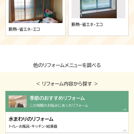
断熱・省エネ・エコ
断熱・省エネ・エコ
他のリフォームメニューを調べる
＜ リフォーム内容から探す ＞
季節のおすすめリフォーム
この時期のお悩みにあったリフォーム
水まわりのリフォーム
トイレ・お風呂・キッチン・給湯器