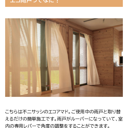
エコ雨戸ってなに？
こちらは不二サッシのエコアマド。ご使用中の雨戸と取り替
えるだけの簡単施工です。雨戸がルーバーになっていて、室
内の専用レバーで角度の調整をすることができます。