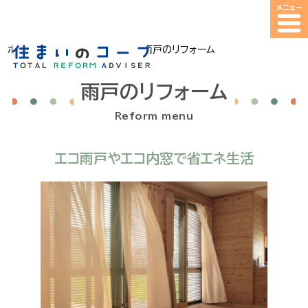
ホーム
>
リフォームメニュー
>
雨戸のリフォーム
雨戸のリフォーム
Reform menu
エコ雨戸やエコ内窓で省エネ生活