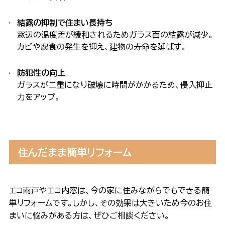
結露の抑制で住まい長持ち
窓辺の温度差が緩和されるためガラス面の結露が減少。
カビや腐食の発生を抑え、建物の寿命を延ばす。
防犯性の向上
ガラスが二重になり破壊に時間がかかるため、侵入抑止
力をアップ。
住んだまま簡単リフォーム
エコ雨戸やエコ内窓は、今の家に住みながらでもできる簡
単リフォームです。しかし、その効果は大きいため今のお住
まいに悩みがある方は、ぜひご相談ください。