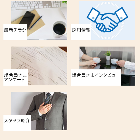
最新チラシ
採用情報
組合員さま
組合員さまインタビュー
アンケート
スタッフ紹介