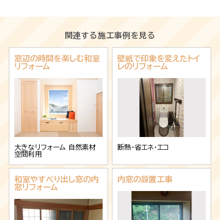
関連する施工事例を見る
窓辺の時間を楽しむ和室
壁紙で印象を変えたトイ
リフォーム
レのリフォーム
大きなリフォーム
自然素材
断熱・省エネ・エコ
空間利用
和室やすべり出し窓の内
内窓の設置工事
窓リフォーム