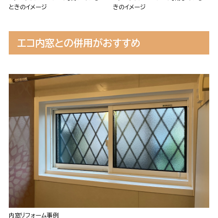
ときのイメージ
きのイメージ
エコ内窓との併用がおすすめ
内窓リフォーム事例