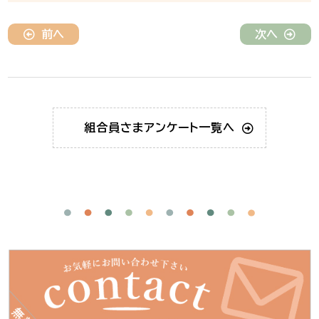
前へ
次へ
組合員さま
アンケート一覧へ