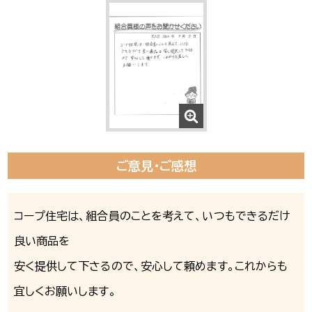
ご意見・ご感想
コープ住宅は、組合員のことを考えて、いつもできるだけ
良い商品を
安く提供して下さるので、安心して頼めます。これからも
宜しくお願いします。