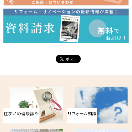
住まいの健康診断
リフォーム知識