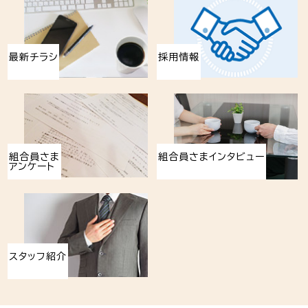
最新チラシ
採用情報
組合員さま
組合員さまインタビュー
アンケート
スタッフ紹介