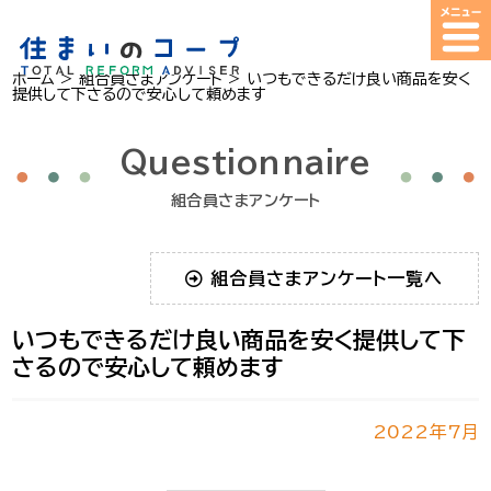
ホーム
>
組合員さまアンケート
>
いつもできるだけ良い商品を安く
提供して下さるので安心して頼めます
Questionnaire
組合員さまアンケート
組合員さまアンケート一覧へ
いつもできるだけ良い商品を安く提供して下
さるので安心して頼めます
2022年7月