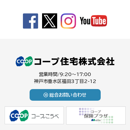
営業時間/9:20～17:00
神戸市垂水区福田3丁目2-12
総合お問い合わせ