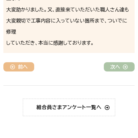
大変助かりました。又、直接来ていただいた職人さん達も
大変親切で工事内容に入っていない箇所まで、ついでに
修理
していただき、本当に感謝しております。
前へ
次へ
組合員さま
アンケート一覧へ