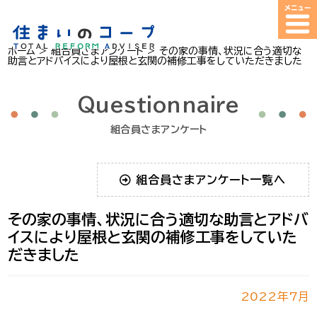
ホーム
>
組合員さまアンケート
>
その家の事情、状況に合う適切な
助言とアドバイスにより屋根と玄関の補修工事をしていただきました
Questionnaire
組合員さまアンケート
組合員さまアンケート一覧へ
その家の事情、状況に合う適切な助言とアドバ
イスにより屋根と玄関の補修工事をしていた
だきました
2022年7月