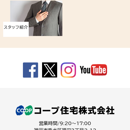
スタッフ紹介
営業時間/9:20～17:00