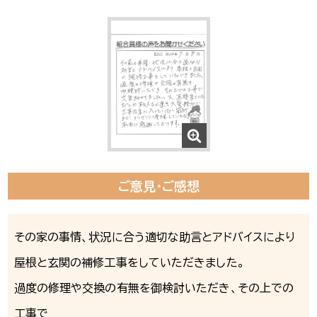
ご意見・ご感想
その家の事情、状況に合う適切な助言とアドバイスにより
屋根と玄関の補修工事をしていただきました。
過度の修理や交換の有無を御検討いただき、その上での
工事で