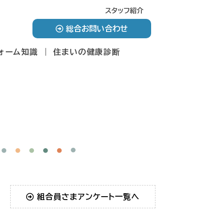
スタッフ紹介
総合お問い合わせ
ォーム知識
住まいの健康診断
組合員さまアンケート一覧へ