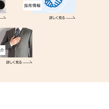
採用情報
詳しく見る
紹介
詳しく見る