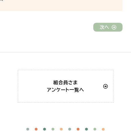
次へ
組合員さま
アンケート一覧へ