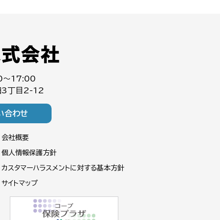
0～17:00
3丁目2-12
い合わせ
会社概要
個人情報保護方針
カスタマーハラスメントに対する基本方針
サイトマップ