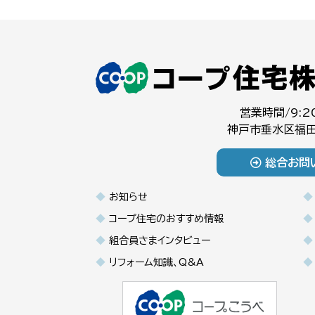
営業時間/9:2
神戸市垂水区福田
総合お問
お知らせ
コープ住宅のおすすめ情報
組合員さまインタビュー
リフォーム知識、Q&A