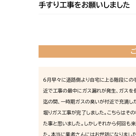
手すり工事をお願いしました
6月早々に道路側より自宅に上る階段にの
近で工事の最中にガス漏れが発生、ガスを
迄の間、一時期ガスの臭いが付近で充満した
堀りガス工事が完了しました。こちらはそ
た事と思いました。しかしそれから何回も
た。本当に業者さんにはお世話になりました