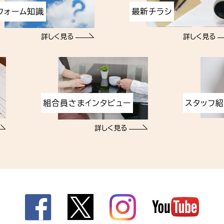
フォーム知識
最新チラシ
詳しく見る
詳しく見る
組合員さまインタビュー
スタッフ
詳しく見る