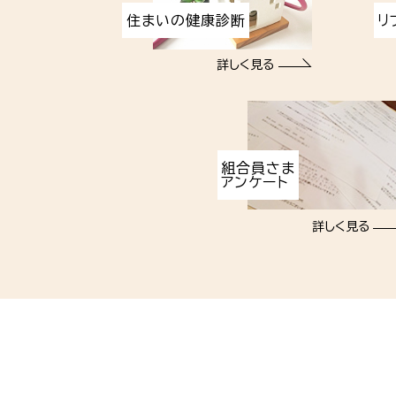
住まいの健康診断
リ
詳しく見る
組合員さま
アンケート
詳しく見る