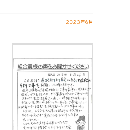
2023年6月