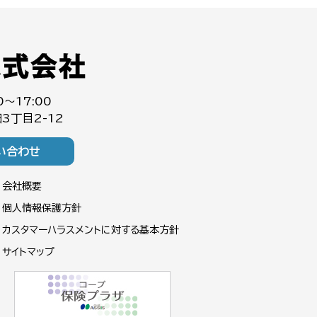
0～17:00
3丁目2-12
い合わせ
会社概要
個人情報保護方針
カスタマーハラスメントに対する基本方針
サイトマップ