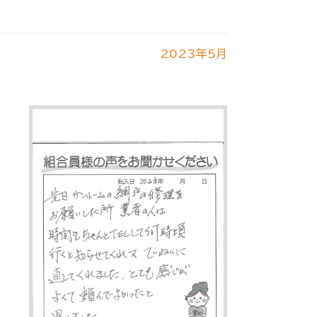
2023年5月