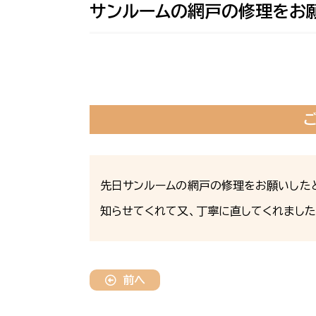
サンルームの網戸の修理をお
先日サンルームの網戸の修理をお願いした
知らせてくれて又、丁寧に直してくれました
前へ