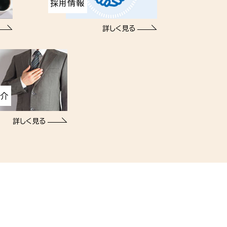
採用情報
詳しく見る
紹介
詳しく見る