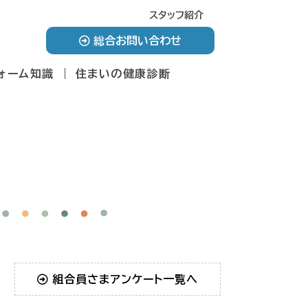
スタッフ紹介
総合お問い合わせ
ォーム知識
住まいの健康診断
組合員さまアンケート一覧へ