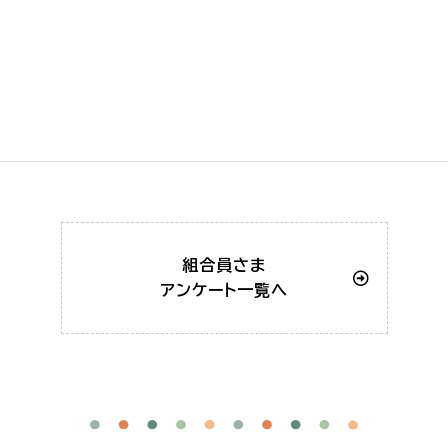
組合員さま
アンケート一覧へ