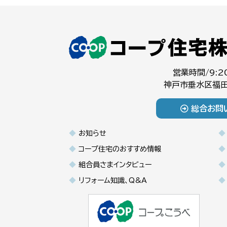
営業時間/9:2
神戸市垂水区福田
総合お問
お知らせ
コープ住宅のおすすめ情報
組合員さまインタビュー
リフォーム知識、Q&A