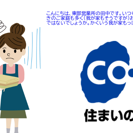
こんにちは、東部営業所の田中です。いつ
きのご家庭も多く（我が家もそうですが）
ではないでしょうか。かくいう我が家もっぱ