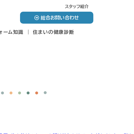
スタッフ紹介
総合お問い合わせ
ォーム知識
住まいの健康診断