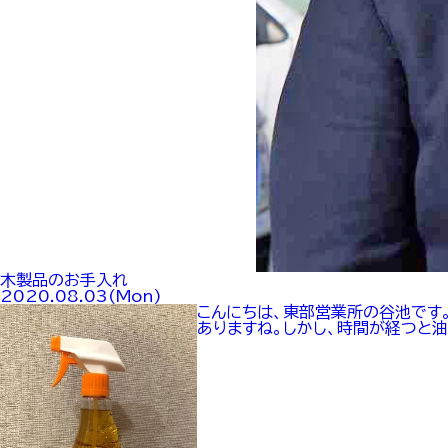
木製品のお手入れ
2020.08.03(Mon)
こんにちは、東部営業所の谷池です
ありますね。しかし、時間が経つと油