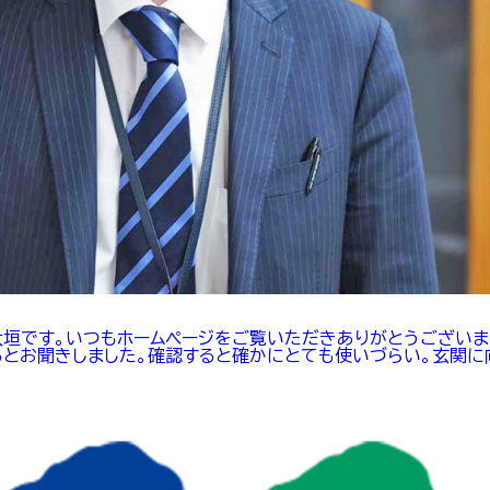
大垣です。いつもホームページをご覧いただきありがとうございま
とお聞きしました。確認すると確かにとても使いづらい。玄関に向