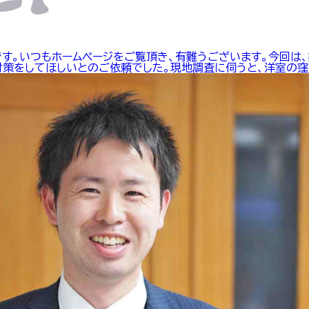
す。いつもホームページをご覧頂き、有難うございます。今回は、
策をしてほしいとのご依頼でした。現地調査に伺うと、洋室の窪み