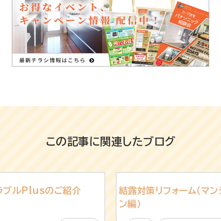
この記事に関連したブログ
ラブルPlusのご紹介
結露対策リフォーム（マン
ン編）