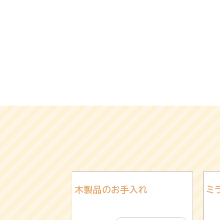
木製品のお手入れ
ミ