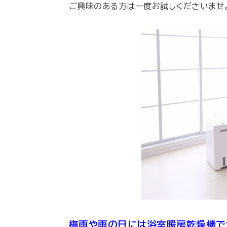
ご興味のある方は一度お試しくださいませ。
梅雨や雨の日には浴室暖房乾燥機で