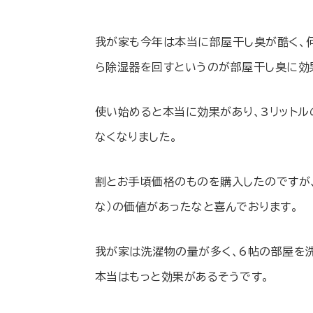
我が家も今年は本当に部屋干し臭が酷く、
ら除湿器を回すというのが部屋干し臭に効
使い始めると本当に効果があり、3リット
なくなりました。
割とお手頃価格のものを購入したのですが
な）の価値があったなと喜んでおります。
我が家は洗濯物の量が多く、6帖の部屋を
本当はもっと効果があるそうです。