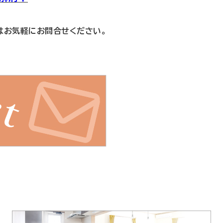
はお気軽にお問合せください。