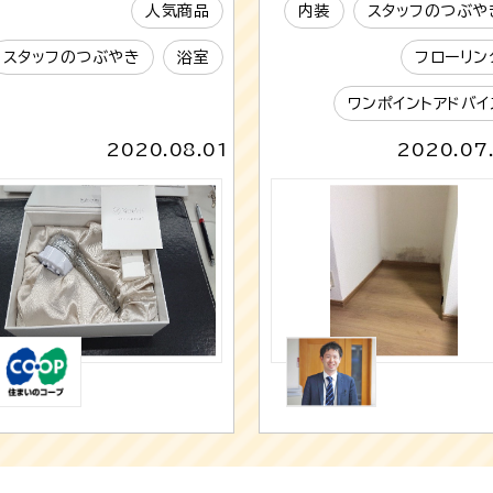
人気商品
内装
スタッフのつぶや
スタッフのつぶやき
浴室
フローリン
ワンポイントアドバイ
2020.08.01
2020.07