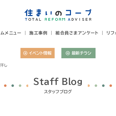
ームメニュー
施工事例
組合員さまアンケート
リフ
イベント情報
最新チラシ
屋干し
Staff Blog
スタッフブログ