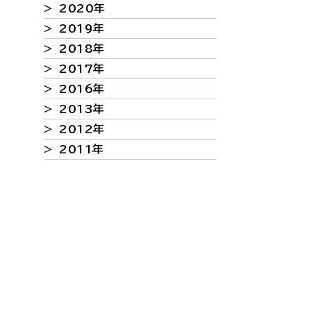
> 2020年
> 2019年
> 2018年
> 2017年
> 2016年
> 2013年
> 2012年
> 2011年