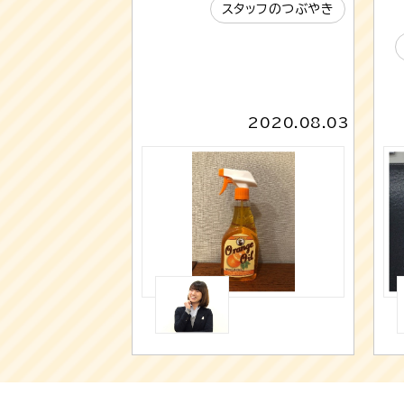
スタッフのつぶやき
2020.08.03