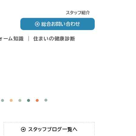
スタッフ紹介
総合お問い合わせ
ォーム知識
住まいの健康診断
スタッフブログ一覧へ