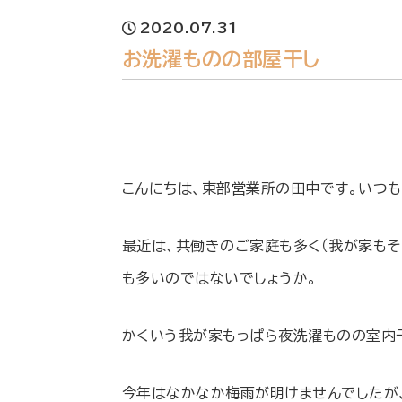
2020.07.31
お洗濯ものの部屋干し
こんにちは、東部営業所の田中です。いつも
最近は、共働きのご家庭も多く（我が家も
も多いのではないでしょうか。
かくいう我が家もっぱら夜洗濯ものの室内
今年はなかなか梅雨が明けませんでしたが