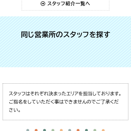
スタッフ紹介一覧へ
同じ営業所のスタッフを探す
スタッフはそれぞれ決まったエリアを担当しております。
ご指名をしていただく事はできませんのでご了承くだ
さい。