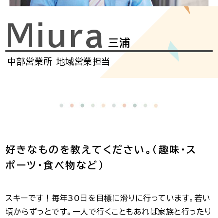
Miura
三浦
中部営業所
地域営業担当
好きなものを教えてください。（趣味・ス
ポーツ・食べ物など）
スキーです！毎年30日を目標に滑りに行っています。若い
頃からずっとです。一人で行くこともあれば家族と行ったり