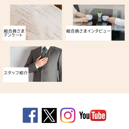
組合員さま
組合員さまインタビュー
アンケート
スタッフ紹介