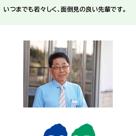
いつまでも若々しく、面倒見の良い先輩です。