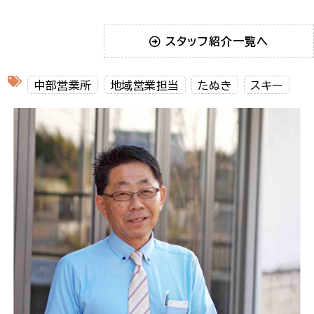
スタッフ紹介一覧へ
中部営業所
地域営業担当
たぬき
スキー