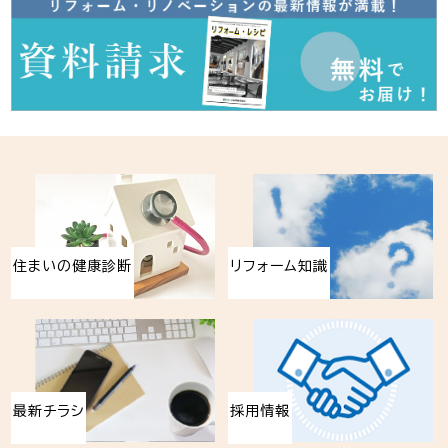
住まいの健康診断
リフォーム知識
最新チラシ
採用情報