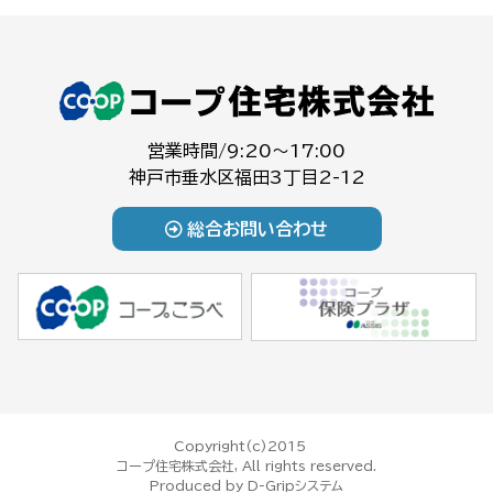
営業時間/9:20～17:00
神戸市垂水区福田3丁目2-12
総合お問い合わせ
Copyright(c)2015
コープ住宅株式会社, All rights reserved.
Produced by
D-Gripシステム