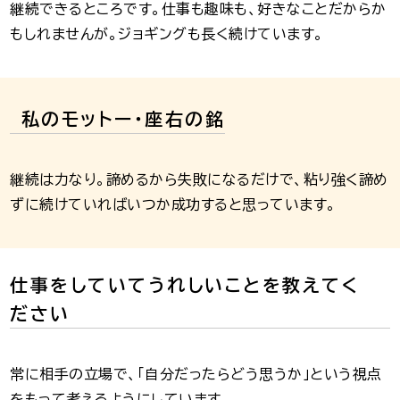
継続できるところです。仕事も趣味も、好きなことだからか
もしれませんが。ジョギングも長く続けています。
私のモットー・座右の銘
継続は力なり。諦めるから失敗になるだけで、粘り強く諦め
ずに続けていればいつか成功すると思っています。
仕事をしていてうれしいことを教えてく
ださい
常に相手の立場で、「自分だったらどう思うか」という視点
をもって考えるようにしています。