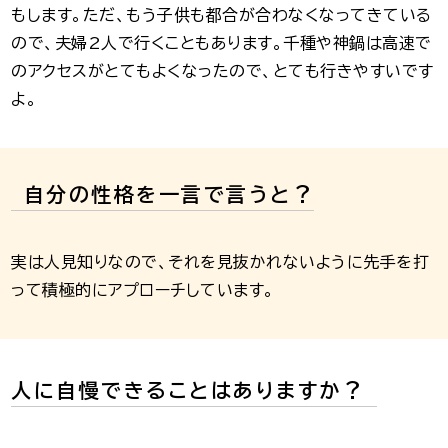
もします。ただ、もう子供も都合が合わなくなってきている
ので、夫婦2人で行くこともあります。千種や神鍋は高速で
のアクセスがとてもよくなったので、とても行きやすいです
よ。
自分の性格を一言で言うと？
実は人見知りなので、それを見抜かれないように先手を打
って積極的にアプローチしています。
人に自慢できることはありますか？