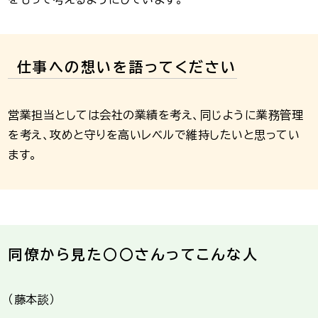
仕事への想いを語ってください
営業担当としては会社の業績を考え、同じように業務管理
を考え、攻めと守りを高いレベルで維持したいと思ってい
ます。
同僚から見た○○さんってこんな人
（藤本談）