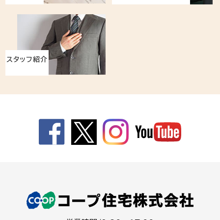
スタッフ紹介