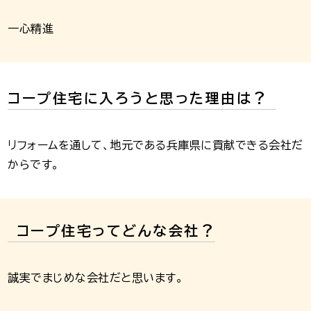
一心精進
コープ住宅に入ろうと思った理由は？
リフォームを通して、地元である兵庫県に貢献できる会社だ
からです。
コープ住宅ってどんな会社？
誠実でまじめな会社だと思います。