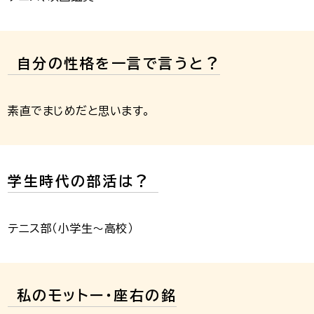
自分の性格を一言で言うと？
素直でまじめだと思います。
学生時代の部活は？
テニス部（小学生～高校）
私のモットー・座右の銘