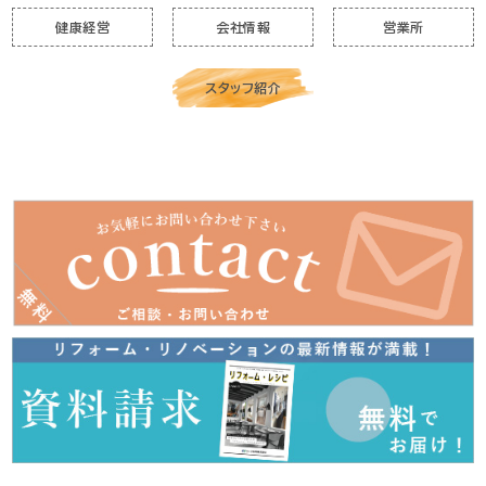
健康経営
会社情報
営業所
スタッフ紹介