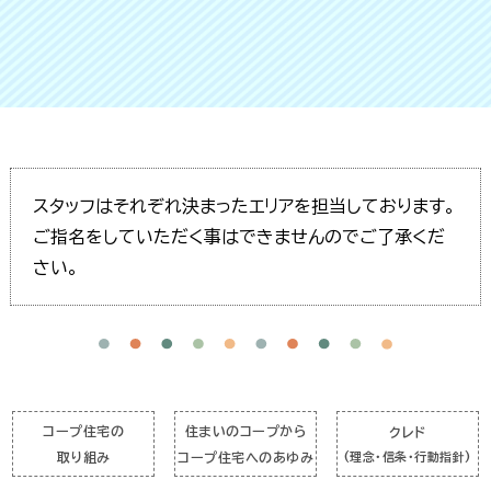
スタッフはそれぞれ決まったエリアを担当しております。
ご指名をしていただく事はできませんのでご了承くだ
さい。
コープ住宅の
住まいのコープから
クレド
取り組み
コープ住宅へのあゆみ
(理念・信条・行動指針)