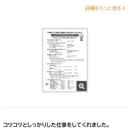
詳細をもっと見る
コツコツとしっかりした仕事をしてくれました。