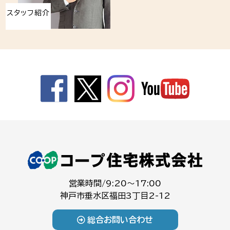
スタッフ紹介
営業時間/9:20～17:00
神戸市垂水区福田3丁目2-12
総合お問い合わせ