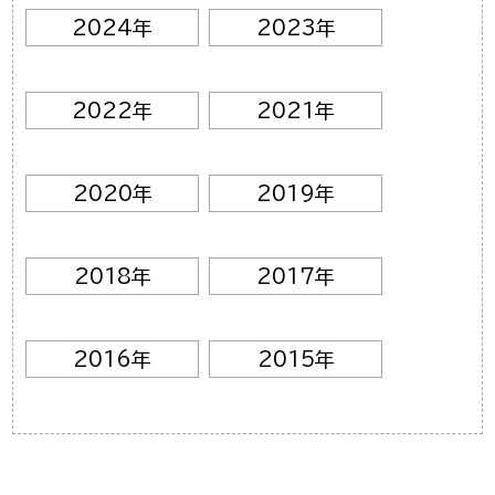
2024年
2023年
2022年
2021年
2020年
2019年
2018年
2017年
2016年
2015年