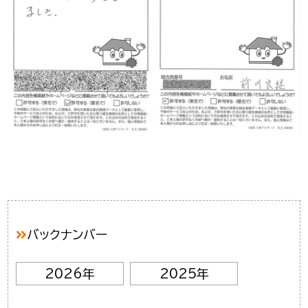
バックナンバー
2026年
2025年