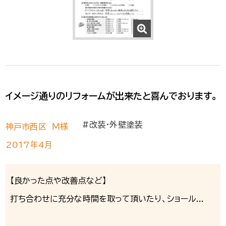
イメージ通りのリフォームが出来たと喜んでおります。
#改装・外壁塗装
神戸市西区 Ｍ様
2017年4月
【良かった点や改善点など】
打ち合わせに充分な時間を取って頂いたり、ショール...