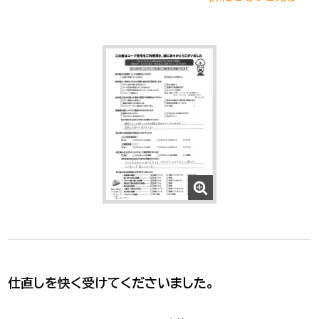
仕直しを快く受けてくださいました。