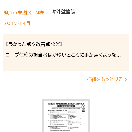
#外壁塗装
神戸市東灘区 N様
2017年4月
【良かった点や改善点など】
コープ住宅の担当者はかゆいところに手が届くような...
詳細をもっと見る