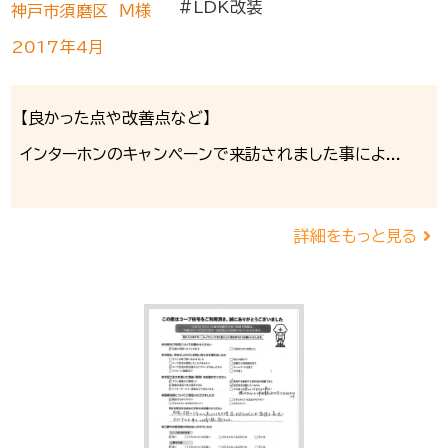
#LDK改装
神戸市須磨区 Ｍ様
2017年4月
【良かった点や改善点など】
インターホンのキャンペーンで来訪されました事によ...
詳細をもっと見る