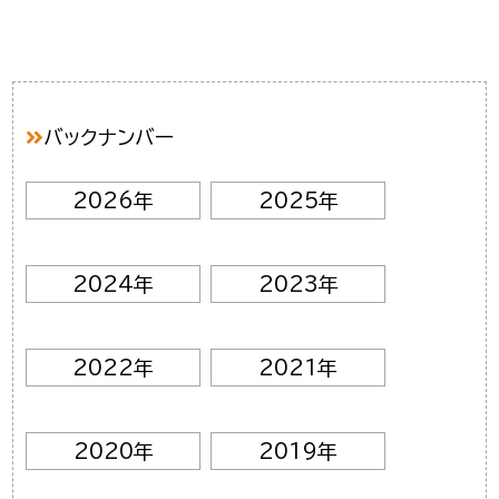
バックナンバー
2026年
2025年
2024年
2023年
2022年
2021年
2020年
2019年