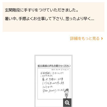
玄関階段に手すりをつけていただきました。
暑い中、手際よくお仕事して下さり、思ったより早く...
詳細をもっと見る