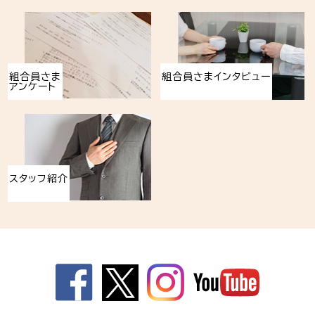
組合員さま
組合員さまインタビュー
アンケート
スタッフ紹介