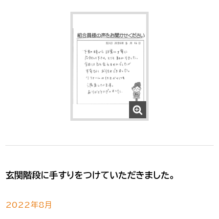
玄関階段に手すりをつけていただきました。
2022年8月