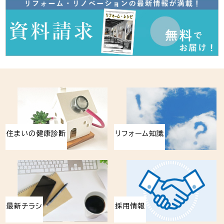
住まいの健康診断
リフォーム知識
最新チラシ
採用情報