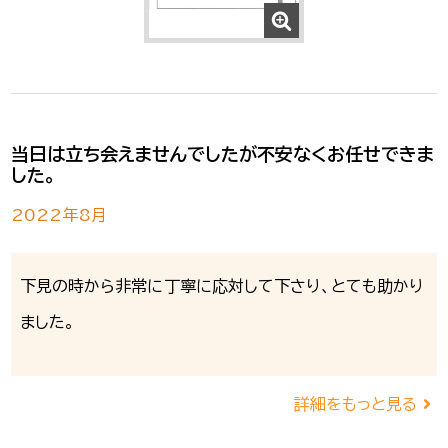
当日は立ち会えませんでしたが不安なくお任せできま
した。
2022年8月
下見の時から非常に丁寧に応対して下さり、とても助かり
ました。
詳細をもっと見る