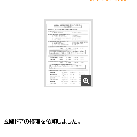
玄関ドアの修理を依頼しました。