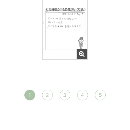
1
2
3
4
5