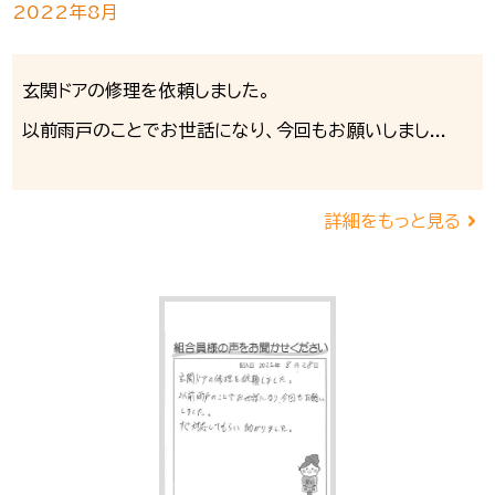
2022年8月
玄関ドアの修理を依頼しました。
以前雨戸のことでお世話になり、今回もお願いしまし...
詳細をもっと見る