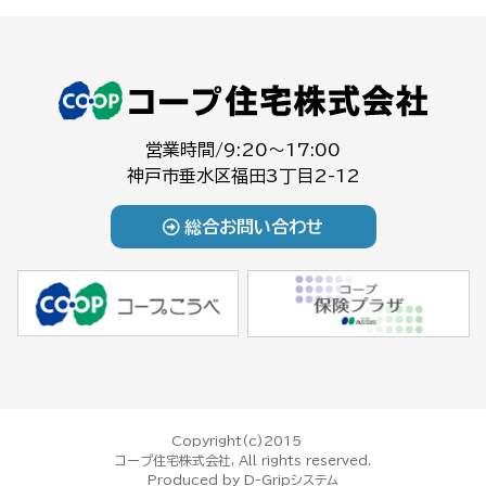
営業時間/9:20～17:00
神戸市垂水区福田3丁目2-12
総合お問い合わせ
Copyright(c)2015
コープ住宅株式会社, All rights reserved.
Produced by
D-Gripシステム