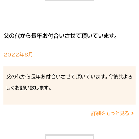
父の代から長年お付合いさせて頂いています。
2022年8月
父の代から長年お付合いさせて頂いています。今後共よろ
しくお願い致します。
詳細をもっと見る