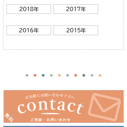
2018年
2017年
2016年
2015年