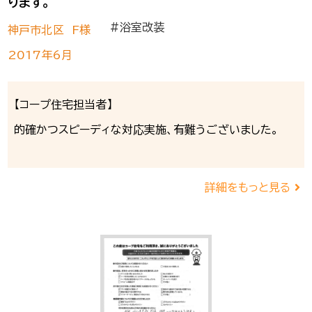
ります。
#浴室改装
神戸市北区 F様
2017年6月
【コープ住宅担当者】
的確かつスピーディな対応実施、有難うございました。
詳細をもっと見る