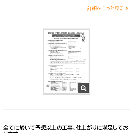
詳細をもっと見る
全てに於いて予想以上の工事、仕上がりに満足してお