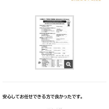
安心してお任せできる方で良かったです。