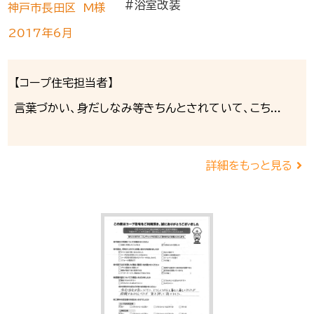
#浴室改装
神戸市長田区 M様
2017年6月
【コープ住宅担当者】
言葉づかい、身だしなみ等きちんとされていて、こち...
詳細をもっと見る