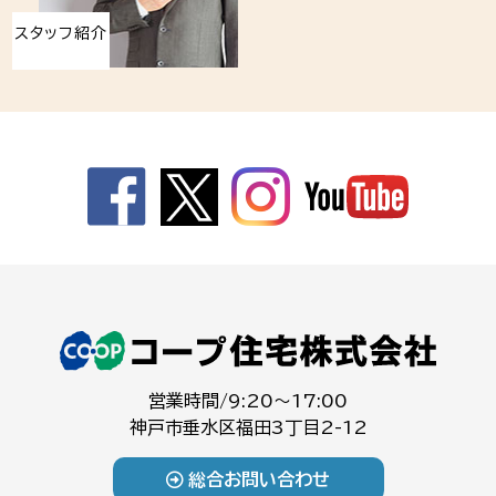
スタッフ紹介
営業時間/9:20～17:00
神戸市垂水区福田3丁目2-12
総合お問い合わせ