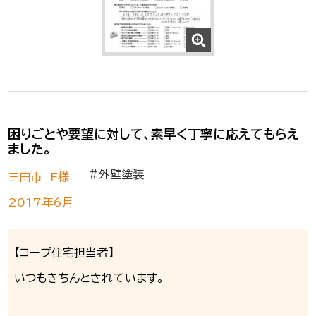
困りごとや要望に対して、素早く丁寧に応えてもらえ
ました。
#外壁塗装
三田市 F様
2017年6月
【コープ住宅担当者】
いつもきちんとされています。