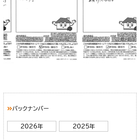
バックナンバー
2026年
2025年