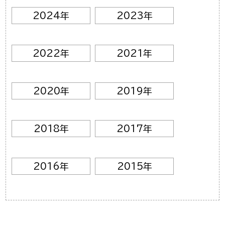
2024年
2023年
2022年
2021年
2020年
2019年
2018年
2017年
2016年
2015年